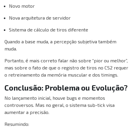
Novo motor
Nova arquitetura de servidor
Sistema de cálculo de tiros diferente
Quando a base muda, a percepção subjetiva também
muda.
Portanto, é mais correto falar não sobre “pior ou melhor”,
mas sobre o fato de que o registro de tiros no CS2 requer
o retreinamento da memória muscular e dos timings.
Conclusão: Problema ou Evolução?
No lançamento inicial, houve bugs e momentos
controversos. Mas no geral, o sistema sub-tick visa
aumentar a precisão.
Resumindo: