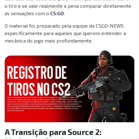
o tiro e se vale realmente a pena comparar diretamente
as sensações com o
CS:GO
.
O material foi preparado pela equipe do CSGO-NEWS
especificamente para aqueles que querem entender a
mecânica do jogo mais profundamente.
A Transição para Source 2: