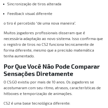
Sincronização de tiros alterada
Feedback visual diferente
o tiro é percebido “de uma nova maneira”.
Muitos jogadores profissionais disseram que é
necessária adaptação ao novo sistema. Isso confirma que
o registro de tiros no CS2 funciona tecnicamente de
forma diferente, mesmo que a precisão matemática
tenha aumentado.
Por Que Você Não Pode Comparar
Sensações Diretamente
O CS:GO existiu por mais de 10 anos. Os jogadores se
acostumaram com seu ritmo, atrasos, características de
hitboxes e temporização de animações.
CS2 é uma base tecnológica diferente: