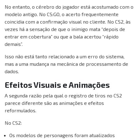
No entanto, o cérebro do jogador está acostumado com o
modelo antigo. No CS:GO, o acerto frequentemente
coincidia com a confirmação visual no cliente. No CS2, às
vezes há a sensação de que o inimigo mata “depois de
entrar em cobertura” ou que a bala acertou “rápido
demais”.
Isso não está tanto relacionado a um erro do sistema,
mas a uma mudança na mecânica de processamento de
dados.
Efeitos Visuais e Animações
A segunda razão pela qual o registro de tiros no CS2
parece diferente são as animações e efeitos
reformulados.
No CS2:
Os modelos de personagens foram atualizados