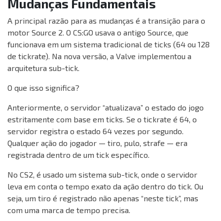
Mudanças Fundamentais
A principal razão para as mudanças é a transição para o
motor Source 2. O CS:GO usava o antigo Source, que
funcionava em um sistema tradicional de ticks (64 ou 128
de tickrate). Na nova versão, a Valve implementou a
arquitetura sub-tick.
O que isso significa?
Anteriormente, o servidor “atualizava” o estado do jogo
estritamente com base em ticks. Se o tickrate é 64, o
servidor registra o estado 64 vezes por segundo.
Qualquer ação do jogador — tiro, pulo, strafe — era
registrada dentro de um tick específico.
No CS2, é usado um sistema sub-tick, onde o servidor
leva em conta o tempo exato da ação dentro do tick. Ou
seja, um tiro é registrado não apenas “neste tick”, mas
com uma marca de tempo precisa.