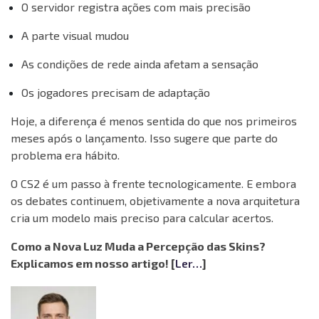
O servidor registra ações com mais precisão
A parte visual mudou
As condições de rede ainda afetam a sensação
Os jogadores precisam de adaptação
Hoje, a diferença é menos sentida do que nos primeiros
meses após o lançamento. Isso sugere que parte do
problema era hábito.
O CS2 é um passo à frente tecnologicamente. E embora
os debates continuem, objetivamente a nova arquitetura
cria um modelo mais preciso para calcular acertos.
Como a Nova Luz Muda a Percepção das Skins?
Explicamos em nosso artigo! [
Ler…
]