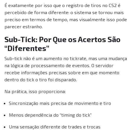
É exatamente por isso que o registro de tiros no CS2 é
percebido de forma diferente: o sistema se tornou mais
preciso em termos de tempo, mas visualmente isso pode
parecer estranho.
Sub-Tick: Por Que os Acertos São
“Diferentes”
Sub-tick não é um aumento no tickrate, mas uma mudança
na lógica de processamento de eventos. O servidor
recebe informações precisas sobre em que momento
dentro do tick o tiro foi disparado.
Na prática, isso proporciona:
Sincronização mais precisa de movimento e tiro
Menos dependência do “timing do tick”
Uma sensação diferente de trades e trocas