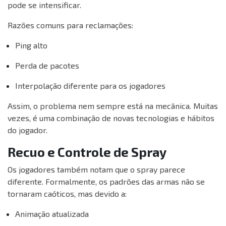
pode se intensificar.
Razões comuns para reclamações:
Ping alto
Perda de pacotes
Interpolação diferente para os jogadores
Assim, o problema nem sempre está na mecânica. Muitas
vezes, é uma combinação de novas tecnologias e hábitos
do jogador.
Recuo e Controle de Spray
Os jogadores também notam que o spray parece
diferente. Formalmente, os padrões das armas não se
tornaram caóticos, mas devido a:
Animação atualizada