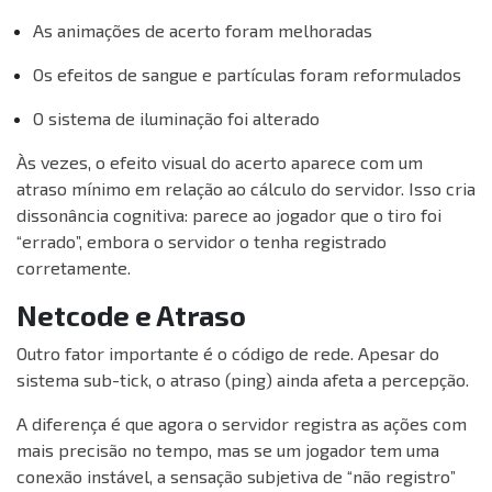
As animações de acerto foram melhoradas
Os efeitos de sangue e partículas foram reformulados
O sistema de iluminação foi alterado
Às vezes, o efeito visual do acerto aparece com um
atraso mínimo em relação ao cálculo do servidor. Isso cria
dissonância cognitiva: parece ao jogador que o tiro foi
“errado”, embora o servidor o tenha registrado
corretamente.
Netcode e Atraso
Outro fator importante é o código de rede. Apesar do
sistema sub-tick, o atraso (ping) ainda afeta a percepção.
A diferença é que agora o servidor registra as ações com
mais precisão no tempo, mas se um jogador tem uma
conexão instável, a sensação subjetiva de “não registro”