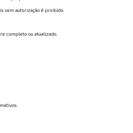
is sem autorização é proibido.
re completo ou atualizado.
rmativos.