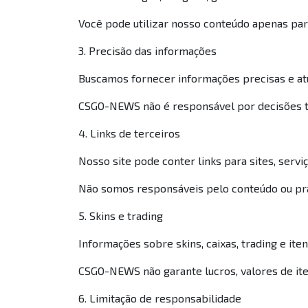
Você pode utilizar nosso conteúdo apenas para
3. Precisão das informações
Buscamos fornecer informações precisas e at
CSGO-NEWS não é responsável por decisões t
4. Links de terceiros
Nosso site pode conter links para sites, servi
Não somos responsáveis pelo conteúdo ou prát
5. Skins e trading
Informações sobre skins, caixas, trading e ite
CSGO-NEWS não garante lucros, valores de ite
6. Limitação de responsabilidade