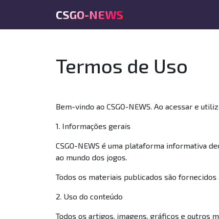
CSGO-NEWS
Termos de Uso
Bem-vindo ao CSGO-NEWS. Ao acessar e utiliz
1. Informações gerais
CSGO-NEWS é uma plataforma informativa dedica
ao mundo dos jogos.
Todos os materiais publicados são fornecidos 
2. Uso do conteúdo
Todos os artigos, imagens, gráficos e outros 