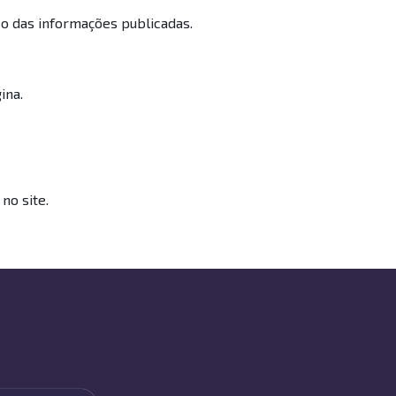
o das informações publicadas.
ina.
no site.