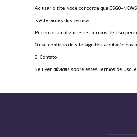
Ao usar o site, você concorda que CSGO-NEWS 
7. Alterações dos termos
Podemos atualizar estes Termos de Uso period
O uso contínuo do site significa aceitação das 
8. Contato
Se tiver dúvidas sobre estes Termos de Uso, e