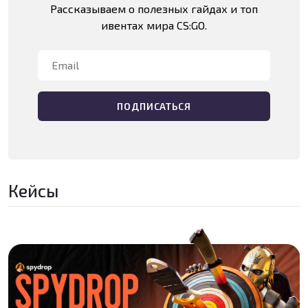
Рассказываем о полезных гайдах и топ
ивентах мира CS:GO.
Кейсы