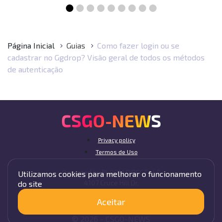
Página Inicial
Guias
Como fazer login ou se
cadastrar no Ggdrop? Visão geral de todos os métodos
de autenticação
CSGO-NEWS
Privacy policy
Termos de Uso
Operated by BLOOM DIRECT LLC
Utilizamos cookies para melhorar o funcionamento
4107 Cruce Hill Dr,
do site
Fort Smith, AR 72901, USA
Aceitar
© 2026 -
CSGO-
NEWS