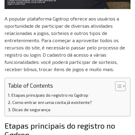
A popular plataforma Ggdrop oferece aos usuários a
oportunidade de participar de diversas atividades
relacionadas a jogos, sorteios e outros tipos de
entretenimento. Para começar a aproveitar todos os
recursos do site, é necessário passar pelo processo de
registro ou login. O cadastro dá acesso a várias
funcionalidades: você poderá participar de sorteios,
receber bônus, trocar itens de jogos e muito mais.
Table of Contents
Etapas principais do registro no Ggdrop
Como entrar em uma conta já existente?
Dicas de segurança
Etapas principais do registro no
Ggdrop