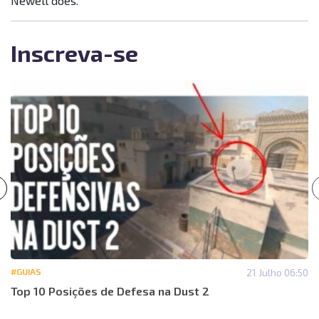
Newell does.
Inscreva-se
#GUIAS
21 Julho 06:50
Top 10 Posições de Defesa na Dust 2