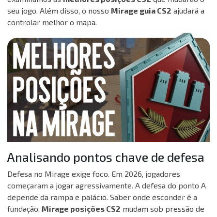
seu jogo. Além disso, o nosso
Mirage guia CS2
ajudará a
controlar melhor o mapa.
Analisando pontos chave de defesa
Defesa no Mirage exige foco. Em 2026, jogadores
começaram a jogar agressivamente. A defesa do ponto A
depende da rampa e palácio. Saber onde esconder é a
fundação.
Mirage posições CS2
mudam sob pressão de