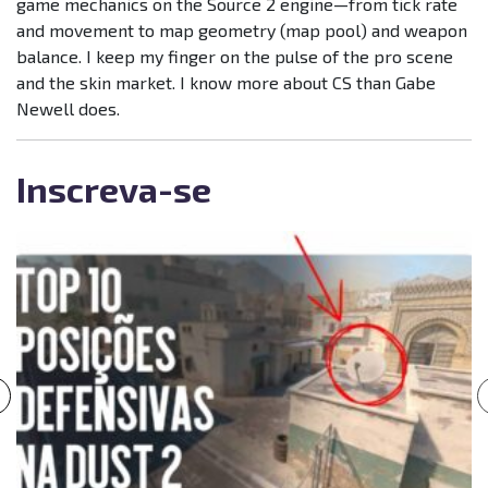
game mechanics on the Source 2 engine—from tick rate
and movement to map geometry (map pool) and weapon
balance. I keep my finger on the pulse of the pro scene
and the skin market. I know more about CS than Gabe
Newell does.
Inscreva-se