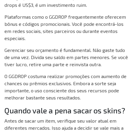
drops é US$3, é um investimento ruim.
Plataformas como o GGDROP frequentemente oferecem
bônus e códigos promocionais. Você pode encontrá-los
em redes sociais, sites parceiros ou durante eventos
especiais.
Gerenciar seu orçamento é fundamental. Não gaste tudo
de uma vez. Divida seu saldo em partes menores. Se você
tiver lucro, retire uma parte e reinvista outra.
O GGDROP costuma realizar promoções com aumento de
chances ou prêmios exclusivos. Embora a sorte seja
importante, o uso consciente dos seus recursos pode
melhorar bastante seus resultados.
Quando vale a pena sacar os skins?
Antes de sacar um item, verifique seu valor atual em
diferentes mercados. Isso ajuda a decidir se vale mais a