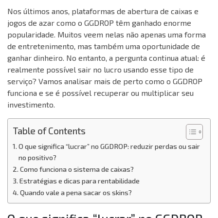
Nos últimos anos, plataformas de abertura de caixas e
jogos de azar como o GGDROP têm ganhado enorme
popularidade. Muitos veem nelas não apenas uma forma
de entretenimento, mas também uma oportunidade de
ganhar dinheiro. No entanto, a pergunta continua atual: é
realmente possível sair no lucro usando esse tipo de
serviço? Vamos analisar mais de perto como o GGDROP
funciona e se é possível recuperar ou multiplicar seu
investimento.
Table of Contents
O que significa “lucrar” no GGDROP: reduzir perdas ou sair
no positivo?
Como funciona o sistema de caixas?
Estratégias e dicas para rentabilidade
Quando vale a pena sacar os skins?