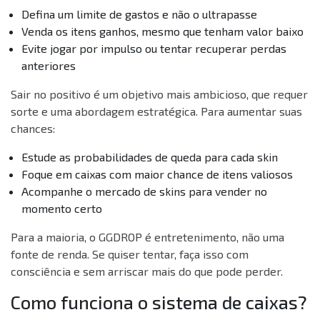
Defina um limite de gastos e não o ultrapasse
Venda os itens ganhos, mesmo que tenham valor baixo
Evite jogar por impulso ou tentar recuperar perdas
anteriores
Sair no positivo é um objetivo mais ambicioso, que requer
sorte e uma abordagem estratégica. Para aumentar suas
chances:
Estude as probabilidades de queda para cada skin
Foque em caixas com maior chance de itens valiosos
Acompanhe o mercado de skins para vender no
momento certo
Para a maioria, o GGDROP é entretenimento, não uma
fonte de renda. Se quiser tentar, faça isso com
consciência e sem arriscar mais do que pode perder.
Como funciona o sistema de caixas?