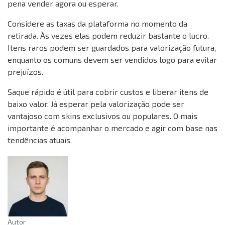
pena vender agora ou esperar.
Considere as taxas da plataforma no momento da
retirada. Às vezes elas podem reduzir bastante o lucro.
Itens raros podem ser guardados para valorização futura,
enquanto os comuns devem ser vendidos logo para evitar
prejuízos.
Saque rápido é útil para cobrir custos e liberar itens de
baixo valor. Já esperar pela valorização pode ser
vantajoso com skins exclusivos ou populares. O mais
importante é acompanhar o mercado e agir com base nas
tendências atuais.
Autor