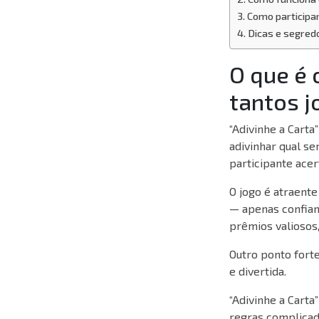
Como participa
Dicas e segred
O que é 
tantos 
“Adivinhe a Carta
adivinhar qual se
participante acer
O jogo é atraente
— apenas confianç
prêmios valiosos
Outro ponto forte
e divertida.
“Adivinhe a Carta
regras complicad