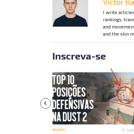
Victor 
I write articl
rankings, tra
and movement 
and the skin 
Inscreva-se
#NOTÍCIAS
#SKINS
8 Junho
#GUIAS
21 Jul