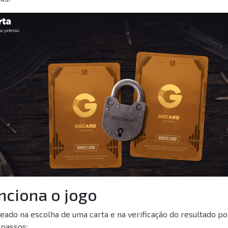
nciona o jogo
eado na escolha de uma carta e na verificação do resultado po
 passos: