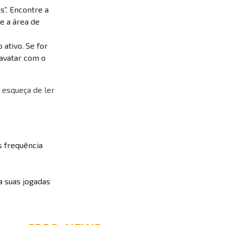
s”. Encontre a
ue a área de
ativo. Se for
avatar com o
 esqueça de ler
s frequência
a suas jogadas