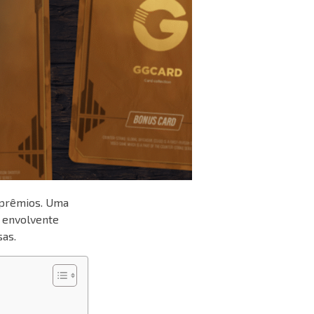
 prêmios. Uma
o envolvente
sas.