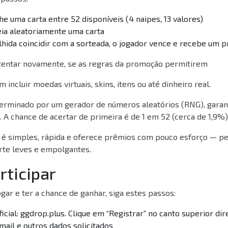
he uma carta entre 52 disponíveis (4 naipes, 13 valores)
eia aleatoriamente uma carta
lhida coincidir com a sorteada, o jogador vence e recebe um 
 tentar novamente, se as regras da promoção permitirem
incluir moedas virtuais, skins, itens ou até dinheiro real.
terminado por um gerador de números aleatórios (RNG), garant
. A chance de acertar de primeira é de 1 em 52 (cerca de 1,9%)
a” é simples, rápida e oferece prêmios com pouco esforço — p
orte leves e empolgantes.
ticipar
gar e ter a chance de ganhar, siga estes passos:
icial: ggdrop.plus. Clique em “Registrar” no canto superior dire
-mail e outros dados solicitados