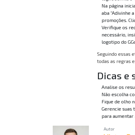
Na página inici
aba “Adivinhe a
promoções. Cliq
Verifique os r
necessário, in
logotipo do GG
Seguindo essas e
todas as regras e
Dicas e 
Analise os res
Não escolha co
Fique de olho 
Gerencie suas 
para aumentar 
Autor