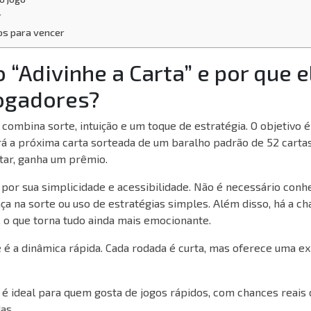
r
os para vencer
o “Adivinhe a Carta” e por que e
jogadores?
” combina sorte, intuição e um toque de estratégia. O objetivo 
rá a próxima carta sorteada de um baralho padrão de 52 cartas
tar, ganha um prêmio.
 por sua simplicidade e acessibilidade. Não é necessário con
a na sorte ou uso de estratégias simples. Além disso, há a c
, o que torna tudo ainda mais emocionante.
 é a dinâmica rápida. Cada rodada é curta, mas oferece uma ex
” é ideal para quem gosta de jogos rápidos, com chances reais 
as.