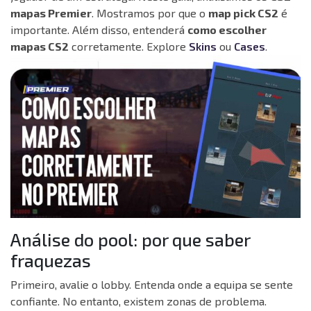
mapas Premier
. Mostramos por que o
map pick CS2
é
importante. Além disso, entenderá
como escolher
mapas CS2
corretamente. Explore
Skins
ou
Cases
.
Análise do pool: por que saber
fraquezas
Primeiro, avalie o lobby. Entenda onde a equipa se sente
confiante. No entanto, existem zonas de problema.