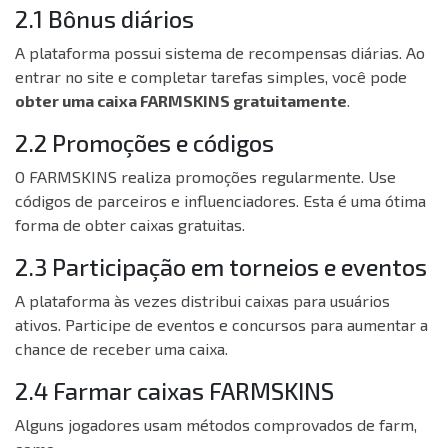
2.1 Bônus diários
A plataforma possui sistema de recompensas diárias. Ao
entrar no site e completar tarefas simples, você pode
obter uma caixa FARMSKINS gratuitamente
.
2.2 Promoções e códigos
O FARMSKINS realiza promoções regularmente. Use
códigos de parceiros e influenciadores. Esta é uma ótima
forma de obter caixas gratuitas.
2.3 Participação em torneios e eventos
A plataforma às vezes distribui caixas para usuários
ativos. Participe de eventos e concursos para aumentar a
chance de receber uma caixa.
2.4 Farmar caixas FARMSKINS
Alguns jogadores usam métodos comprovados de farm,