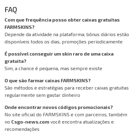
FAQ
Com que frequência posso obter caixas gratuitas
FARMSKINS?
Depende da atividade na plataforma; bônus diários estão
disponíveis todos os dias, promoções periodicamente
É possível conseguir um skin raro de uma caixa
gratuita?
Sim, a chance é pequena, mas sempre existe
O que são farmar caixas FARMSKINS?
São métodos e estratégias para receber caixas gratuitas
regularmente sem gastar dinheiro
Onde encontrar novos códigos promocionais?
No site oficial do FARMSKINS e com parceiros, também
no
Csgo-news.com
você encontra atualizações e
recomendações