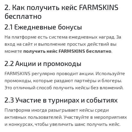
2. Как получить кейс FARMSKINS
бесплатно
2.1 Ежедневные бонусы
На платформе есть система ежедневных наград. За
вход на сайт и выполнение простых действий вы
можете
получить кейс FARMSKINS бесплатно
.
2.2 Акции и промокоды
FARMSKINS регулярно проводит акции. Используйте
промокоды, которые раздают партнёры и блогеры.
Это отличный способ получить кейсы без вложений.
2.3 Участие в турнирах и событиях
Платформа иногда разыгрывает кейсы среди
активных пользователей. Участвуйте в мероприятиях
и конкурсах, чтобы увеличить шанс получить кейс.