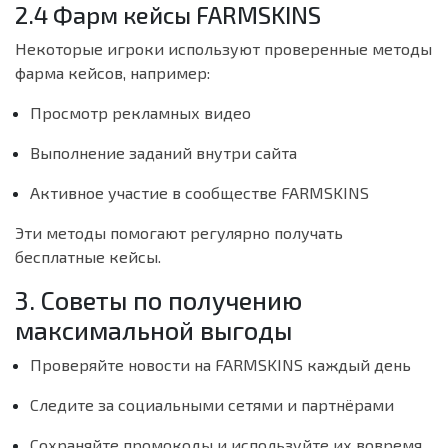
2.4 Фарм кейсы FARMSKINS
Некоторые игроки используют проверенные методы
фарма кейсов, например:
Просмотр рекламных видео
Выполнение заданий внутри сайта
Активное участие в сообществе FARMSKINS
Эти методы помогают регулярно получать
бесплатные кейсы.
3. Советы по получению
максимальной выгоды
Проверяйте новости на FARMSKINS каждый день
Следите за социальными сетями и партнёрами
Сохраняйте промокоды и используйте их вовремя