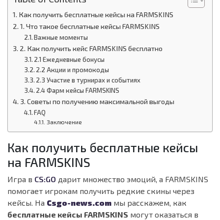
Как получить бесплатные кейсы на FARMSKINS
1. Что такое бесплатные кейсы FARMSKINS
Важные моменты
2. Как получить кейс FARMSKINS бесплатно
2.1 Ежедневные бонусы
2.2 Акции и промокоды
2.3 Участие в турнирах и событиях
2.4 Фарм кейсы FARMSKINS
3. Советы по получению максимальной выгоды
FAQ
Заключение
Как получить бесплатные кейсы
на FARMSKINS
Игра в
CS:GO
дарит множество эмоций, а FARMSKINS
помогает игрокам получить редкие скины через
кейсы. На
Csgo-news.com
мы расскажем, как
бесплатные кейсы FARMSKINS
могут оказаться в