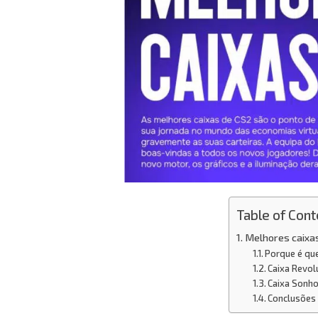
Table of Cont
Melhores caixas
Porque é que
Caixa Revol
Caixa Sonh
Conclusões