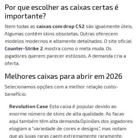
Por que escolher as caixas certas é
importante?
Nem todas as
caixas com drop CS2
são igualmente úteis.
Algumas contêm skins obsoletas. Outras oferecem
modelos modernos e altamente detalhados. O site oficial
Counter-Strike 2
mostra como o meta muda. Os
jogadores querem parecer estilosos. A demanda cria a
oferta.
Melhores caixas para abrir em 2026
Selecionamos opções com a melhor relação custo-
benefício.
Revolution Case
Esta caixa é popular devido ao
enorme número de skins de alta qualidade. As facas
aqui também têm alta demanda.
Opiniões dos jogadores:
elogiam a “variedade de cores e designs”, mas notam
que as luvas raras caem extremamente raramente.