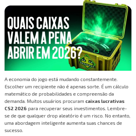
A economia do jogo está mudando constantemente.
Escolher um recipiente não é apenas sorte.
É um cálculo
matemático de probabilidades e compreensão da
demanda.
Muitos usuários procuram
caixas lucrativas
CS2 2026
para recuperar seus investimentos.
Lembre-
se de que qualquer drop aleatório é um risco.
No entanto,
uma abordagem inteligente aumenta suas chances de
sucesso.