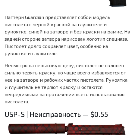
Паттерн Guardian представляет собой модель
пистолета с черной краской на глушителе и
рукоятке, синей на затворе и без краски на рамке. На
задней стороне затвора нарисован логотип спецназа.
Пистолет долго сохраняет цвет, особенно на
рукоятке и глушителе.
Несмотря на невысокую цену, пистолет не склонен
сильно терять краску, но чаще всего избавляется от
нее на затворе и рабочих частях пистолета. Рукоятка
и глушитель не теряют краску и остаются
невредимыми на протяжении всего использования
пистолета.
USP-S | Неисправность — $0.55