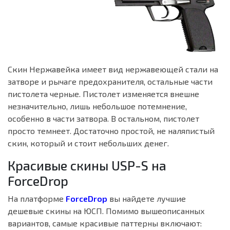
Скин Нержавейка имеет вид нержавеющей стали на
затворе и рычаге предохранителя, остальные части
пистолета черные. Пистолет изменяется внешне
незначительно, лишь небольшое потемнение,
особенно в части затвора. В остальном, пистолет
просто темнеет. Достаточно простой, не наляпистый
скин, который и стоит небольших денег.
Красивые скины USP-S на
ForceDrop
На платформе
ForceDrop
вы найдете лучшие
дешевые скины на ЮСП. Помимо вышеописанных
вариантов, самые красивые паттерны включают: