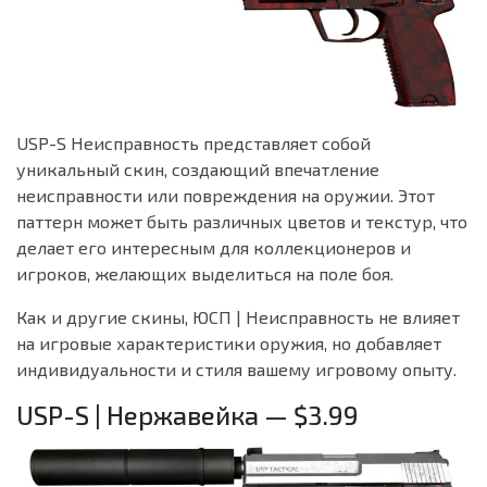
USP-S Неисправность представляет собой
уникальный скин, создающий впечатление
неисправности или повреждения на оружии. Этот
паттерн может быть различных цветов и текстур, что
делает его интересным для коллекционеров и
игроков, желающих выделиться на поле боя.
Как и другие скины, ЮСП | Неисправность не влияет
на игровые характеристики оружия, но добавляет
индивидуальности и стиля вашему игровому опыту.
USP-S | Нержавейка — $3.99