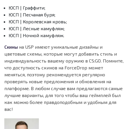
ЮСП | Граффити;
ЮСП | Песчаная буря;
ЮСП | Королевская кровь;
ЮСП | Лесные камуфляж;
ЮСП | Ночной камуфляж.
Скины
на USP имеют уникальные дизайны и
цветовые схемы, которые могут добавить стиль и
индивидуальность вашему оружию в CS:GO. Помните,
что доступность скинов на ForceDrop может
меняться, поэтому рекомендуется регулярно
проверять новые предложения и обновления на
платформе. В любом случае вам предлагаются самые
лучшие варианты, для того чтобы ваш геймплей был
как можно более правдоподобным и удобным для
вас!