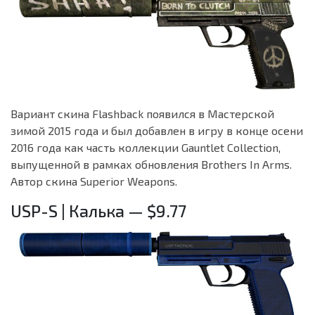
Вариант скина Flashback появился в Мастерской
зимой 2015 года и был добавлен в игру в конце осени
2016 года как часть коллекции Gauntlet Collection,
выпущенной в рамках обновления Brothers In Arms.
Автор скина Superior Weapons.
USP-S | Калька — $9.77