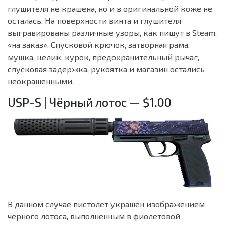
глушителя не крашена, но и в оригинальной коже не
осталась. На поверхности винта и глушителя
выгравированы различные узоры, как пишут в Steam,
«на заказ». Спусковой крючок, затворная рама,
мушка, целик, курок, предохранительный рычаг,
спусковая задержка, рукоятка и магазин остались
неокрашенными.
USP-S | Чёрный лотос — $1.00
В данном случае пистолет украшен изображением
черного лотоса, выполненным в фиолетовой