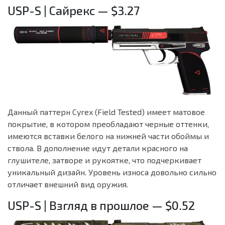
USP-S | Сайрекс — $3.27
Данный паттерн Cyrex (Field Tested) имеет матовое
покрытие, в котором преобладают черные оттенки,
имеются вставки белого на нижней части обоймы и
ствола. В дополнение идут детали красного на
глушителе, затворе и рукоятке, что подчеркивает
уникальный дизайн. Уровень износа довольно сильно
отличает внешний вид оружия.
USP-S | Взгляд в прошлое — $0.52