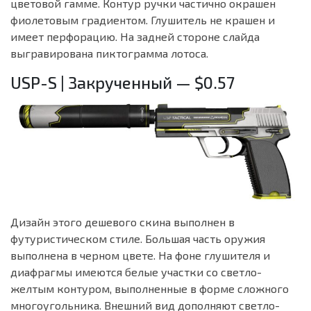
цветовой гамме. Контур ручки частично окрашен
фиолетовым градиентом. Глушитель не крашен и
имеет перфорацию. На задней стороне слайда
выгравирована пиктограмма лотоса.
USP-S | Закрученный — $0.57
Дизайн этого дешевого скина выполнен в
футуристическом стиле. Большая часть оружия
выполнена в черном цвете. На фоне глушителя и
диафрагмы имеются белые участки со светло-
желтым контуром, выполненные в форме сложного
многоугольника. Внешний вид дополняют светло-