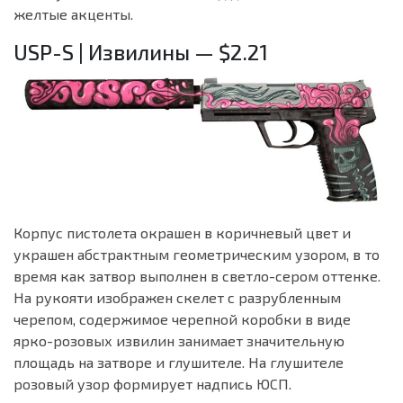
желтые акценты.
USP-S | Извилины — $2.21
Корпус пистолета окрашен в коричневый цвет и
украшен абстрактным геометрическим узором, в то
время как затвор выполнен в светло-сером оттенке.
На рукояти изображен скелет с разрубленным
черепом, содержимое черепной коробки в виде
ярко-розовых извилин занимает значительную
площадь на затворе и глушителе. На глушителе
розовый узор формирует надпись ЮСП.