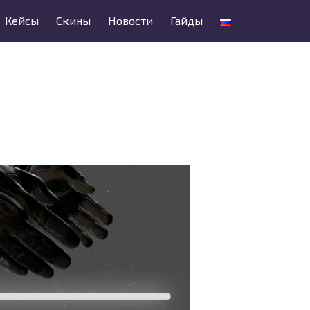
Кейсы
Скины
Новости
Гайды