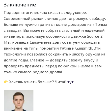
Заключение
Подводя итоги, можно сказать следующее.
Современный рынок скинов дает огромную свободу.
Больше не нужно тратить тысячи долларов на «Прямо
с завода». Вы можете собрать стильный и надежный
инвентарь, используя особенности движка Source 2.
Мы, команда
Csgo-news.com
, советуем обращать
внимание на типы покрытий Patina и Gunsmith. Эти
технологии позволяют сохранить красоту оружия на
долгие годы. Главное — доверять своему вкусу и
проверять предметы перед покупкой. Желаем вам
только самого редкого дропа!
Хочешь узнать больше? Читай
тут