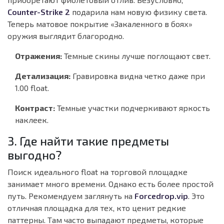
Counter-Strike 2
подарила нам новую физику света.
Теперь матовое покрытие «Закаленного в боях»
оружия выглядит благородно.
Отражения:
Темные скины лучше поглощают свет.
Детализация:
Гравировка видна четко даже при
1.00 float.
Контраст:
Темные участки подчеркивают яркость
наклеек.
3. Где найти такие предметы
выгодно?
Поиск идеального float на торговой площадке
занимает много времени. Однако есть более простой
путь. Рекомендуем заглянуть на
Forcedrop.vip
. Это
отличная площадка для тех, кто ценит редкие
паттерны. Там часто выпадают предметы, которые