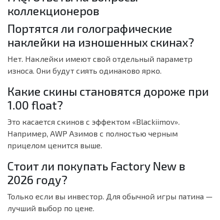
коллекционеров
Портятся ли голографические
наклейки на изношенных скинах?
Нет. Наклейки имеют свой отдельный параметр
износа. Они будут сиять одинаково ярко.
Какие скины становятся дороже при
1.00 float?
Это касается скинов с эффектом «Blackiimov».
Например, AWP Азимов с полностью черным
прицелом ценится выше.
Стоит ли покупать Factory New в
2026 году?
Только если вы инвестор. Для обычной игры патина —
лучший выбор по цене.