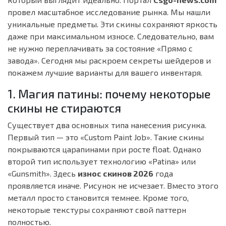
провел масштабное исследование рынка. Мы нашли
уникальные предметы. Эти скины сохраняют яркость
даже при максимальном износе. Следовательно, вам
не нужно переплачивать за состояние «Прямо с
завода». Сегодня мы раскроем секреты шейдеров и
покажем лучшие варианты для вашего инвентаря.
1. Магия патины: почему некоторые
скины не стираются
Существует два основных типа нанесения рисунка.
Первый тип — это «Custom Paint Job». Такие скины
покрываются царапинами при росте float. Однако
второй тип использует технологию «Patina» или
«Gunsmith». Здесь
износ скинов 2026
года
проявляется иначе. Рисунок не исчезает. Вместо этого
металл просто становится темнее. Кроме того,
некоторые текстуры сохраняют свой паттерн
полностью.