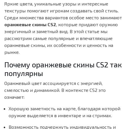
Яркие цвета, уникальные узоры и интересные
текстуры помогают игрокам создавать свой стиль.
Среди множества вариантов особое место занимают
оранжевые скины CS2
, которые придают оружию
энергичный и заметный вид. В этой статье мы
рассмотрим самые популярные и впечатляющие
оранжевые скины, их особенности и ценность на
рынке.
Почему оранжевые скины CS2 так
популярны
Оранжевый цвет ассоциируется с энергией,
смелостью и динамикой. В контексте CS2 это
означает:
Хорошую заметность на карте, благодаря которой
оружие выделяется в инвентаре и на стримах.
Возможность подчеркнуть индивидуальность и