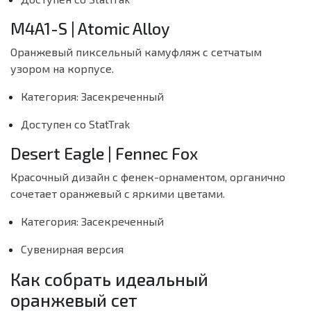
M4A1-S | Atomic Alloy
Оранжевый пиксельный камуфляж с сетчатым
узором на корпусе.
Категория: Засекреченный
Доступен со StatTrak
Desert Eagle | Fennec Fox
Красочный дизайн с фенек-орнаментом, органично
сочетает оранжевый с яркими цветами.
Категория: Засекреченный
Сувенирная версия
Как собрать идеальный
оранжевый сет