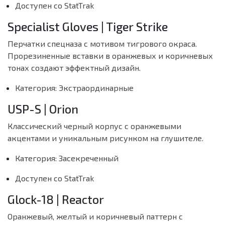
Доступен со StatTrak
Specialist Gloves | Tiger Strike
Перчатки спецназа с мотивом тигрового окраса.
Прорезиненные вставки в оранжевых и коричневых
тонах создают эффектный дизайн.
Категория: Экстраординарные
USP-S | Orion
Классический черный корпус с оранжевыми
акцентами и уникальным рисунком на глушителе.
Категория: Засекреченный
Доступен со StatTrak
Glock-18 | Reactor
Оранжевый, желтый и коричневый паттерн с