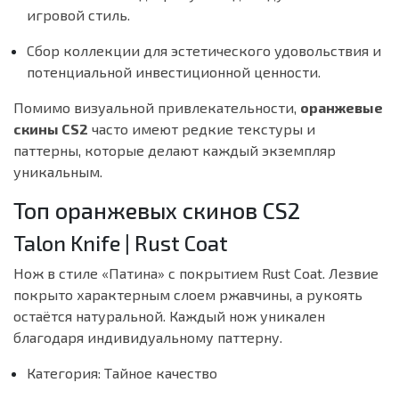
игровой стиль.
Сбор коллекции для эстетического удовольствия и
потенциальной инвестиционной ценности.
Помимо визуальной привлекательности,
оранжевые
скины CS2
часто имеют редкие текстуры и
паттерны, которые делают каждый экземпляр
уникальным.
Топ оранжевых скинов CS2
Talon Knife | Rust Coat
Нож в стиле «Патина» с покрытием Rust Coat. Лезвие
покрыто характерным слоем ржавчины, а рукоять
остаётся натуральной. Каждый нож уникален
благодаря индивидуальному паттерну.
Категория: Тайное качество