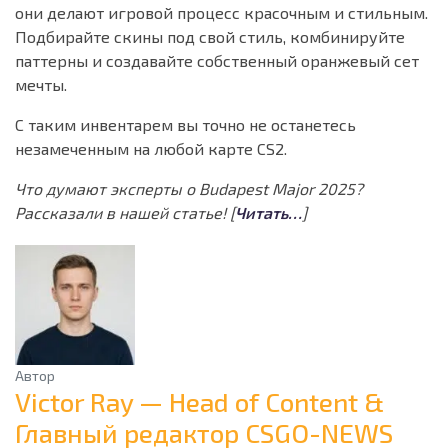
они делают игровой процесс красочным и стильным.
Подбирайте скины под свой стиль, комбинируйте
паттерны и создавайте собственный оранжевый сет
мечты.
С таким инвентарем вы точно не останетесь
незамеченным на любой карте CS2.
Что думают эксперты о Budapest Major 2025?
Рассказали в нашей статье! [
Читать…
]
Автор
Victor Ray — Head of Content &
Главный редактор CSGO-NEWS