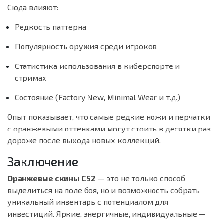
Сюда влияют:
Редкость паттерна
Популярность оружия среди игроков
Статистика использования в киберспорте и
стримах
Состояние (Factory New, Minimal Wear и т.д.)
Опыт показывает, что самые редкие ножи и перчатки
с оранжевыми оттенками могут стоить в десятки раз
дороже после выхода новых коллекций.
Заключение
Оранжевые скины CS2
— это не только способ
выделиться на поле боя, но и возможность собрать
уникальный инвентарь с потенциалом для
инвестиций. Яркие, энергичные, индивидуальные —