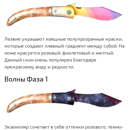
Лезвие украшают изящные полупрозрачные краски,
которые создают плавный градиент между собой. На
ноже красуется розовый, фиолетовый и желтый.
Данный скин очень популярен благодаря
прекрасному виду и редкости.
Волны Фаза 1
Экземпляр сочетает в себе оттенки розового, темно-