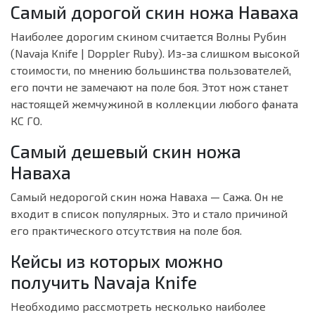
Самый дорогой скин ножа Наваха
Наиболее дорогим скином считается Волны Рубин
(Navaja Knife | Doppler Ruby). Из-за слишком высокой
стоимости, по мнению большинства пользователей,
его почти не замечают на поле боя. Этот нож станет
настоящей жемчужиной в коллекции любого фаната
КС ГО.
Самый дешевый скин ножа
Наваха
Самый недорогой скин ножа Наваха — Сажа. Он не
входит в список популярных. Это и стало причиной
его практического отсутствия на поле боя.
Кейсы из которых можно
получить Navaja Knife
Необходимо рассмотреть несколько наиболее