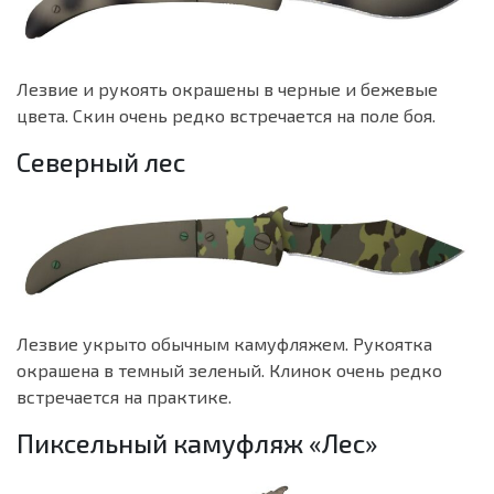
Лезвие и рукоять окрашены в черные и бежевые
цвета. Скин очень редко встречается на поле боя.
Северный лес
Лезвие укрыто обычным камуфляжем. Рукоятка
окрашена в темный зеленый. Клинок очень редко
встречается на практике.
Пиксельный камуфляж «Лес»