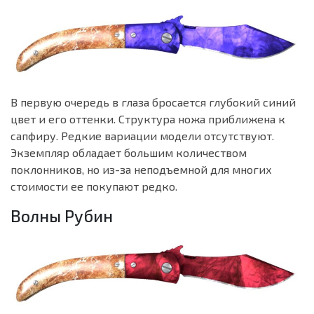
В первую очередь в глаза бросается глубокий синий
цвет и его оттенки. Структура ножа приближена к
сапфиру. Редкие вариации модели отсутствуют.
Экземпляр обладает большим количеством
поклонников, но из-за неподъемной для многих
стоимости ее покупают редко.
Волны Рубин