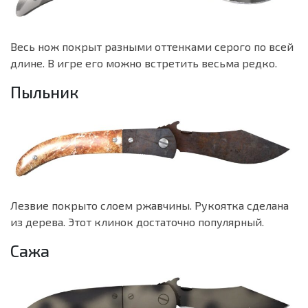
Весь нож покрыт разными оттенками серого по всей
длине. В игре его можно встретить весьма редко.
Пыльник
Лезвие покрыто слоем ржавчины. Рукоятка сделана
из дерева. Этот клинок достаточно популярный.
Сажа