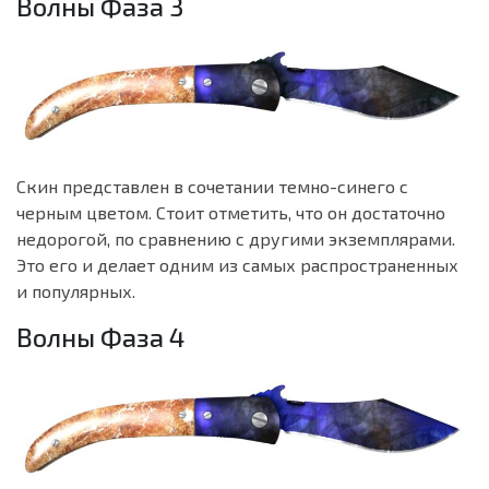
Волны Фаза 3
Скин представлен в сочетании темно-синего с
черным цветом. Стоит отметить, что он достаточно
недорогой, по сравнению с другими экземплярами.
Это его и делает одним из самых распространенных
и популярных.
Волны Фаза 4