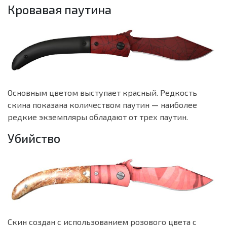
Кровавая паутина
Основным цветом выступает красный. Редкость
скина показана количеством паутин — наиболее
редкие экземпляры обладают от трех паутин.
Убийство
Скин создан с использованием розового цвета с