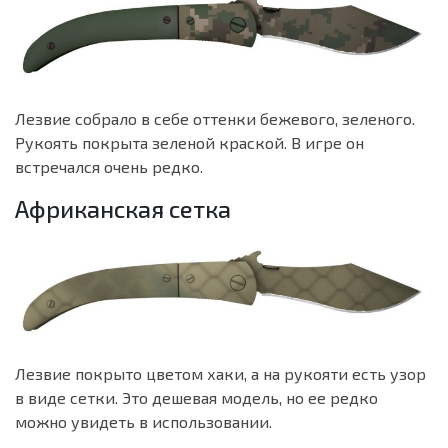
Лезвие собрало в себе оттенки бежевого, зеленого.
Рукоять покрыта зеленой краской. В игре он
встречался очень редко.
Африканская сетка
Лезвие покрыто цветом хаки, а на рукояти есть узор
в виде сетки. Это дешевая модель, но ее редко
можно увидеть в использовании.