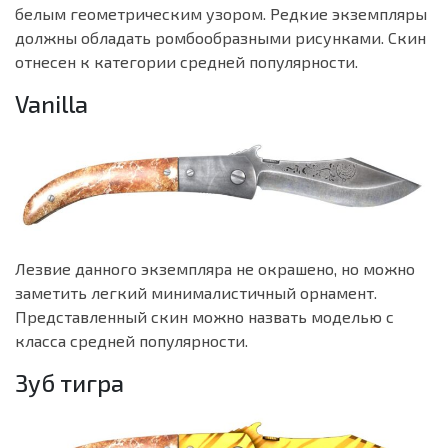
белым геометрическим узором. Редкие экземпляры
должны обладать ромбообразными рисунками. Скин
отнесен к категории средней популярности.
Vanilla
Лезвие данного экземпляра не окрашено, но можно
заметить легкий минималистичный орнамент.
Представленный скин можно назвать моделью с
класса средней популярности.
Зуб тигра