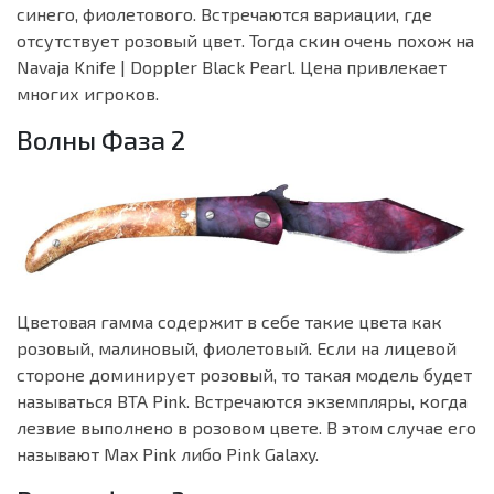
синего, фиолетового. Встречаются вариации, где
отсутствует розовый цвет. Тогда скин очень похож на
Navaja Knife | Doppler Black Pearl. Цена привлекает
многих игроков.
Волны Фаза 2
Цветовая гамма содержит в себе такие цвета как
розовый, малиновый, фиолетовый. Если на лицевой
стороне доминирует розовый, то такая модель будет
называться BTA Pink. Встречаются экземпляры, когда
лезвие выполнено в розовом цвете. В этом случае его
называют Max Pink либо Pink Galaxy.