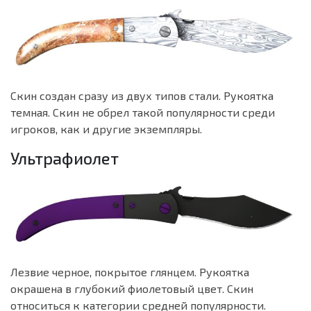
Скин создан сразу из двух типов стали. Рукоятка
темная. Скин не обрел такой популярности среди
игроков, как и другие экземпляры.
Ультрафиолет
Лезвие черное, покрытое глянцем. Рукоятка
окрашена в глубокий фиолетовый цвет. Скин
относиться к категории средней популярности.