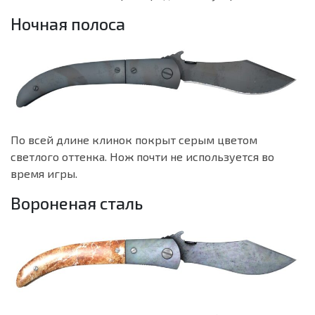
Ночная полоса
По всей длине клинок покрыт серым цветом
светлого оттенка. Нож почти не используется во
время игры.
Вороненая сталь