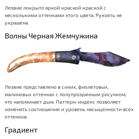
Лезвие покрыто яркой красной краской с
несколькими оттенками этого цвета. Рукоять не
украшена.
Волны Черная Жемчужина
Лезвие представлено в синих, фиолетовых,
малиновых оттенках с полупрозрачным рисунком,
что напоминает дым. Паттерн-индекс позволяет
изменять соотношение и уровень насыщенности всех
оттенков.
Градиент