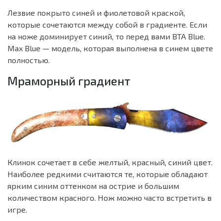
Лезвие покрыто синей и фиолетовой краской,
которые сочетаются между собой в градиенте. Если
на ноже доминирует синий, то перед вами BTA Blue.
Max Blue — модель, которая выполнена в синем цвете
полностью.
Мраморный градиент
Клинок сочетает в себе желтый, красный, синий цвет.
Наиболее редкими считаются те, которые обладают
ярким синим оттенком на острие и большим
количеством красного. Нож можно часто встретить в
игре.