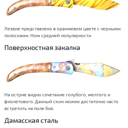
Лезвие представлено в оранжевом цвете с черными
полосками. Нож средней популярности
Поверхностная закалка
На острие видно сочетание голубого, желтого и
фиолетового. Данный скин можно достаточно часто
встретить на поле боя.
Дамасская сталь