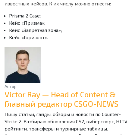
известных кейсов. К их числу можно отнести:
Prisma 2 Case;
Кейс «Призма»;
Кейс «Запретная зона»;
Кейс «Горизонт».
Автор
Victor Ray — Head of Content &
Главный редактор CSGO-NEWS
Пишу статьи, гайды, обзоры и новости по Counter-
Strike 2. Разбираю обновления CS2, киберспорт, HLTV-
рейтинги, трансферы и турнирные таблицы.