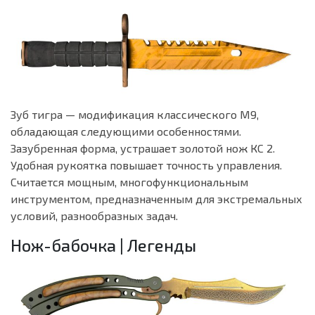
Зуб тигра — модификация классического M9,
обладающая следующими особенностями.
Зазубренная форма, устрашает золотой нож КС 2.
Удобная рукоятка повышает точность управления.
Считается мощным, многофункциональным
инструментом, предназначенным для экстремальных
условий, разнообразных задач.
Нож-бабочка | Легенды