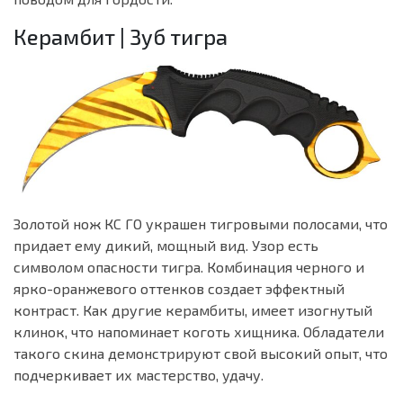
Керамбит | Зуб тигра
Золотой нож КС ГО украшен тигровыми полосами, что
придает ему дикий, мощный вид. Узор есть
символом опасности тигра. Комбинация черного и
ярко-оранжевого оттенков создает эффектный
контраст. Как другие керамбиты, имеет изогнутый
клинок, что напоминает коготь хищника. Обладатели
такого скина демонстрируют свой высокий опыт, что
подчеркивает их мастерство, удачу.