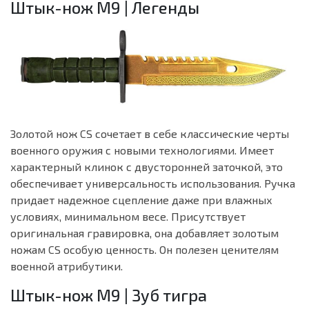
Штык-нож M9 | Легенды
Золотой нож CS сочетает в себе классические черты
военного оружия с новыми технологиями. Имеет
характерный клинок с двусторонней заточкой, это
обеспечивает универсальность использования. Ручка
придает надежное сцепление даже при влажных
условиях, минимальном весе. Присутствует
оригинальная гравировка, она добавляет золотым
ножам CS особую ценность. Он полезен ценителям
военной атрибутики.
Штык-нож M9 | Зуб тигра