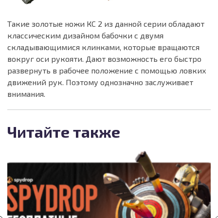
Такие золотые ножи КС 2 из данной серии обладают
классическим дизайном бабочки с двумя
складывающимися клинками, которые вращаются
вокруг оси рукояти. Дают возможность его быстро
развернуть в рабочее положение с помощью ловких
движений рук. Поэтому однозначно заслуживает
внимания.
Читайте также