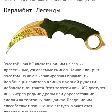
Керамбит | Легенды
Золотой нож КС является одним из самых
престижных, узнаваемых скинов. Клинок покрыт
золотом, на нем выгравированы орнаменты.
Комбинация золотого клинка и черной рукояти
добавляет контраста. Этот золотой нож КС2 доступен
лишь через редкие дропы или дорогостоящие
сделки на торговых площадках. Владение им
способствует повышению статуса, может стать
поводом для гордости.