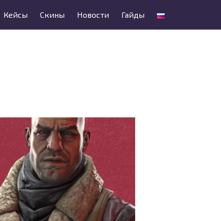
Кейсы
Скины
Новости
Гайды