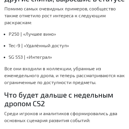
Помимо самых очевидных примеров, сообщество
также отметило рост интереса к следующим
раскраскам:
P250 | «Лучшее вино»
Tec-9 | «Удалённый доступ»
SG 553 | «Интеграл»
Все они входили в коллекции, убранные из
еженедельного дропа, и теперь рассматриваются как
ограниченные по доступности предметы.
Что будет дальше с недельным
дропом CS2
Среди игроков и аналитиков сформировались два
основных сценария развития событий: