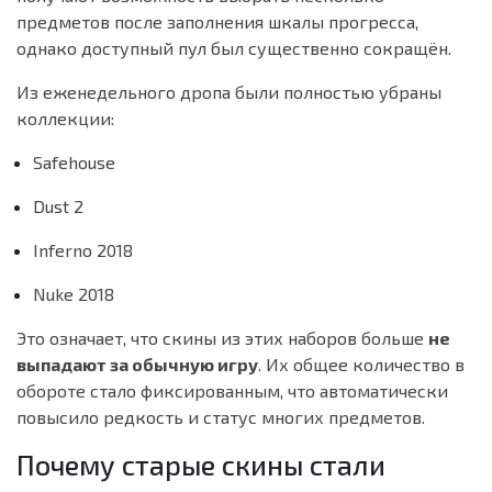
предметов после заполнения шкалы прогресса,
однако доступный пул был существенно сокращён.
Из еженедельного дропа были полностью убраны
коллекции:
Safehouse
Dust 2
Inferno 2018
Nuke 2018
Это означает, что скины из этих наборов больше
не
выпадают за обычную игру
. Их общее количество в
обороте стало фиксированным, что автоматически
повысило редкость и статус многих предметов.
Почему старые скины стали