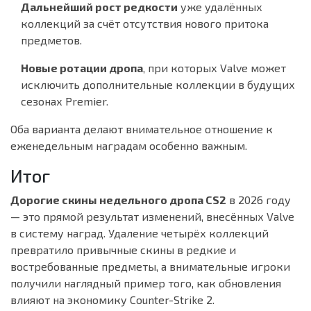
Дальнейший рост редкости
уже удалённых
коллекций за счёт отсутствия нового притока
предметов.
Новые ротации дропа
, при которых Valve может
исключить дополнительные коллекции в будущих
сезонах Premier.
Оба варианта делают внимательное отношение к
еженедельным наградам особенно важным.
Итог
Дорогие скины недельного дропа CS2
в 2026 году
— это прямой результат изменений, внесённых Valve
в систему наград. Удаление четырёх коллекций
превратило привычные скины в редкие и
востребованные предметы, а внимательные игроки
получили наглядный пример того, как обновления
влияют на экономику Counter-Strike 2.