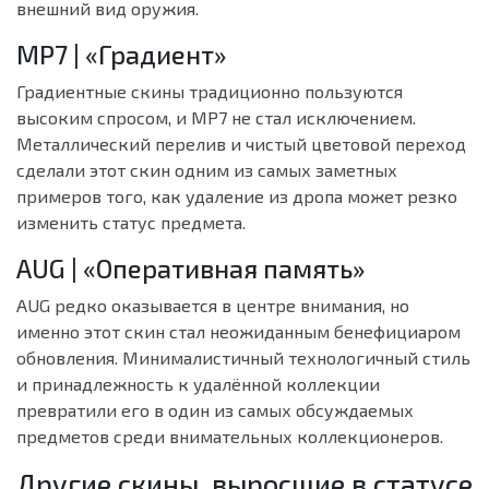
внешний вид оружия.
MP7 | «Градиент»
Градиентные скины традиционно пользуются
высоким спросом, и MP7 не стал исключением.
Металлический перелив и чистый цветовой переход
сделали этот скин одним из самых заметных
примеров того, как удаление из дропа может резко
изменить статус предмета.
AUG | «Оперативная память»
AUG редко оказывается в центре внимания, но
именно этот скин стал неожиданным бенефициаром
обновления. Минималистичный технологичный стиль
и принадлежность к удалённой коллекции
превратили его в один из самых обсуждаемых
предметов среди внимательных коллекционеров.
Другие скины, выросшие в статусе