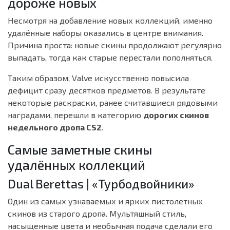
дороже новых
Несмотря на добавление новых коллекций, именно
удалённые наборы оказались в центре внимания.
Причина проста: новые скины продолжают регулярно
выпадать, тогда как старые перестали пополняться.
Таким образом, Valve искусственно повысила
дефицит сразу десятков предметов. В результате
некоторые раскраски, ранее считавшиеся рядовыми
наградами, перешли в категорию
дорогих скинов
недельного дропа CS2
.
Самые заметные скины
удалённых коллекций
Dual Berettas | «Турбодвойники»
Один из самых узнаваемых и ярких пистолетных
скинов из старого дропа. Мультяшный стиль,
насыщенные цвета и необычная подача сделали его