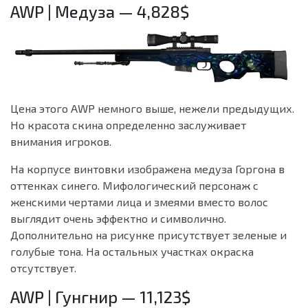
AWP | Медуза — 4,828$
Цена этого AWP немного выше, нежели предыдущих.
Но красота скина определенно заслуживает
внимания игроков.
На корпусе винтовки изображена медуза Горгона в
оттенках синего. Мифологический персонаж с
женскими чертами лица и змеями вместо волос
выглядит очень эффектно и символично.
Дополнительно на рисунке присутствует зеленые и
голубые тона. На остальных участках окраска
отсутствует.
AWP | Гунгнир — 11,123$