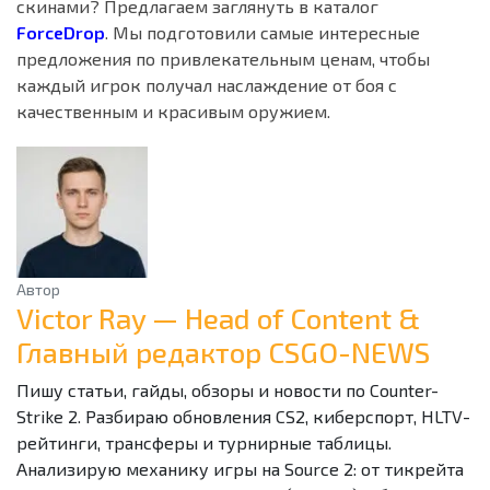
скинами? Предлагаем заглянуть в каталог
ForceDrop
. Мы подготовили самые интересные
предложения по привлекательным ценам, чтобы
каждый игрок получал наслаждение от боя с
качественным и красивым оружием.
Автор
Victor Ray — Head of Content &
Главный редактор CSGO-NEWS
Пишу статьи, гайды, обзоры и новости по Counter-
Strike 2. Разбираю обновления CS2, киберспорт, HLTV-
рейтинги, трансферы и турнирные таблицы.
Анализирую механику игры на Source 2: от тикрейта