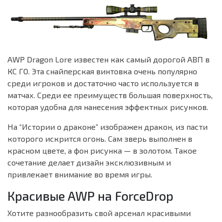
AWP Dragon Lore известен как самый дорогой АВП в
КС ГО. Эта снайперская винтовка очень популярно
среди игроков и достаточно часто используется в
матчах. Среди ее преимуществ большая поверхность,
которая удобна для нанесения эффектных рисунков.
На “Истории о драконе” изображен дракон, из пасти
которого искрится огонь. Сам зверь выполнен в
красном цвете, а фон рисунка — в золотом. Такое
сочетание делает дизайн эксклюзивным и
привлекает внимание во время игры.
Красивые AWP на ForceDrop
Хотите разнообразить свой арсенал красивыми