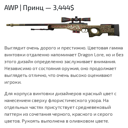
AWP | Принц — 3,444$
Выглядит очень дорого и престижно. Цветовая гамма
винтовки отдаленно напоминает Dragon Lore, но и без
этого дизайн определенно заслуживает внимания.
Независимо от состояния оружия, оно продолжает
выглядеть отлично, что очень высоко оценивают
игроки.
Для корпуса винтовки дизайнеров красный цвет с
нанесением сверху флористического узора. На
отдельных частях присутствует средневековый
паттерн из сочетания черного, красного и серого
цветов. Рукоять выполнена в оливковом цвете.