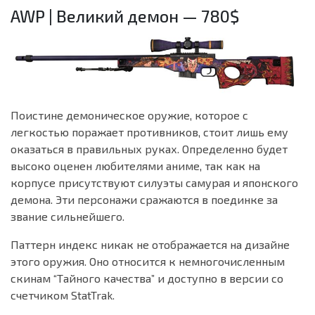
AWP | Великий демон — 780$
Поистине демоническое оружие, которое с
легкостью поражает противников, стоит лишь ему
оказаться в правильных руках. Определенно будет
высоко оценен любителями аниме, так как на
корпусе присутствуют силуэты самурая и японского
демона. Эти персонажи сражаются в поединке за
звание сильнейшего.
Паттерн индекс никак не отображается на дизайне
этого оружия. Оно относится к немногочисленным
скинам “Тайного качества” и доступно в версии со
счетчиком StatTrak.