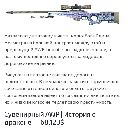
Назвали эту винтовку в честь копья бога Одина.
Несмотря на большой контраст между этой и
предыдущей AWP, они обе выглядят очень круто,
поэтому постоянно соревнуются за лидера в
дороговизне на рынке.
Рисунок на винтовке выглядит дорого и
величественно. В нем можно заметить гармоничное
сочетание оттенков синего и белого. Оружие в
состоянии завода имеет потрясающий внешний вид,
но и низкий класс не теряет свою престижность.
Сувенирный AWP | История о
драконе — 68,123$