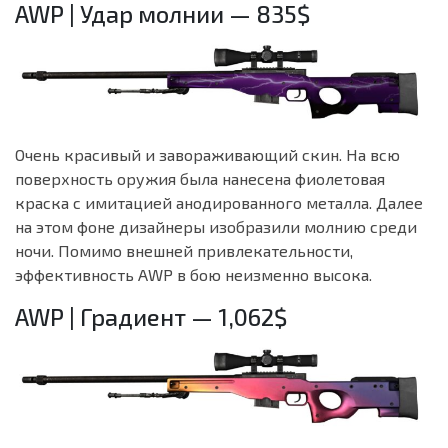
AWP | Удар молнии — 835$
Очень красивый и завораживающий скин. На всю
поверхность оружия была нанесена фиолетовая
краска с имитацией анодированного металла. Далее
на этом фоне дизайнеры изобразили молнию среди
ночи. Помимо внешней привлекательности,
эффективность AWP в бою неизменно высока.
AWP | Градиент — 1,062$