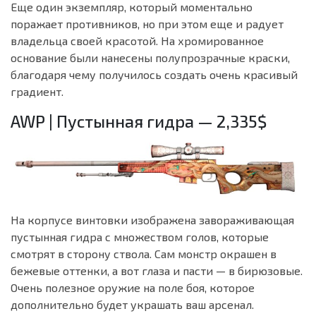
Еще один экземпляр, который моментально
поражает противников, но при этом еще и радует
владельца своей красотой. На хромированное
основание были нанесены полупрозрачные краски,
благодаря чему получилось создать очень красивый
градиент.
AWP | Пустынная гидра — 2,335$
На корпусе винтовки изображена завораживающая
пустынная гидра с множеством голов, которые
смотрят в сторону ствола. Сам монстр окрашен в
бежевые оттенки, а вот глаза и пасти — в бирюзовые.
Очень полезное оружие на поле боя, которое
дополнительно будет украшать ваш арсенал.