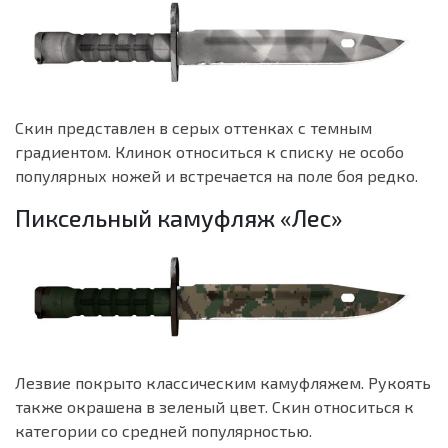
Скин представлен в серых оттенках с темным
градиентом. Клинок относиться к списку не особо
популярных ножей и встречается на поле боя редко.
Пиксельный камуфляж «Лес»
Лезвие покрыто классическим камуфляжем. Рукоять
также окрашена в зеленый цвет. Скин относиться к
категории со средней популярностью.