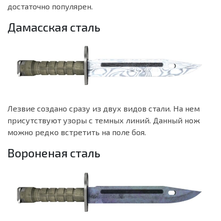
достаточно популярен.
Дамасская сталь
Лезвие создано сразу из двух видов стали. На нем
присутствуют узоры с темных линий. Данный нож
можно редко встретить на поле боя.
Вороненая сталь