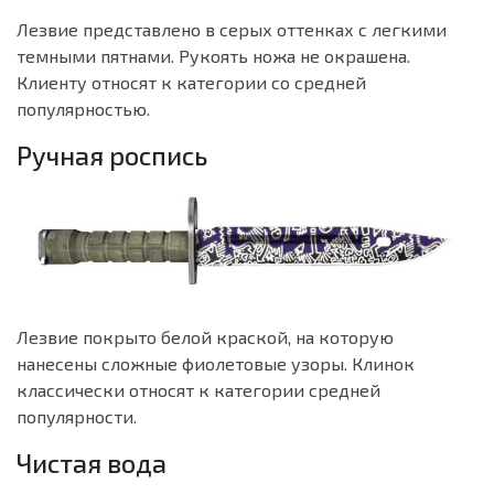
Лезвие представлено в серых оттенках с легкими
темными пятнами. Рукоять ножа не окрашена.
Клиенту относят к категории со средней
популярностью.
Ручная роспись
Лезвие покрыто белой краской, на которую
нанесены сложные фиолетовые узоры. Клинок
классически относят к категории средней
популярности.
Чистая вода