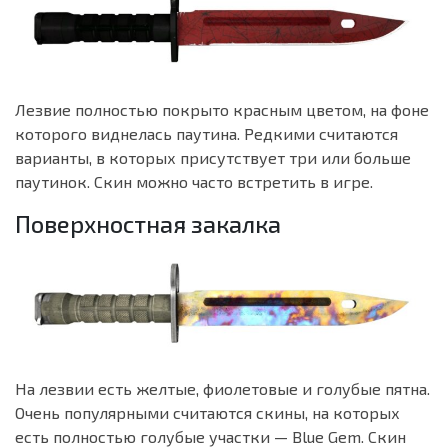
Лезвие полностью покрыто красным цветом, на фоне
которого виднелась паутина. Редкими считаются
варианты, в которых присутствует три или больше
паутинок. Скин можно часто встретить в игре.
Поверхностная закалка
На лезвии есть желтые, фиолетовые и голубые пятна.
Очень популярными считаются скины, на которых
есть полностью голубые участки — Blue Gem. Скин