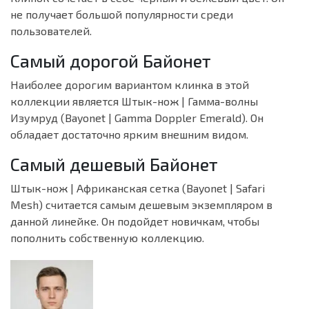
не получает большой популярности среди
пользователей.
Самый дорогой Байонет
Наиболее дорогим вариантом клинка в этой
коллекции является Штык-нож | Гамма-волны
Изумруд (Bayonet | Gamma Doppler Emerald). Он
обладает достаточно ярким внешним видом.
Самый дешевый Байонет
Штык-нож | Африканская сетка (Bayonet | Safari
Mesh) считается самым дешевым экземпляром в
данной линейке. Он подойдет новичкам, чтобы
пополнить собственную коллекцию.