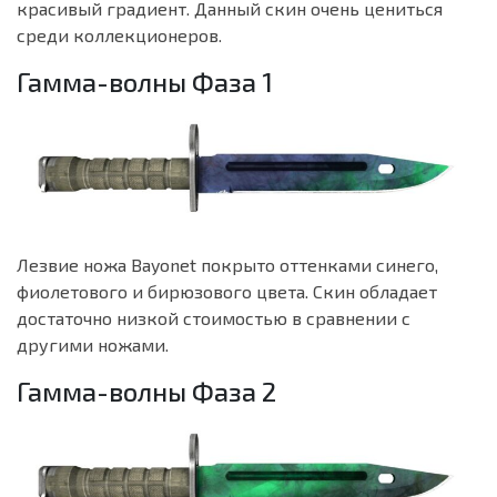
красивый градиент. Данный скин очень цениться
среди коллекционеров.
Гамма-волны Фаза 1
Лезвие ножа Bayonet покрыто оттенками синего,
фиолетового и бирюзового цвета. Скин обладает
достаточно низкой стоимостью в сравнении с
другими ножами.
Гамма-волны Фаза 2