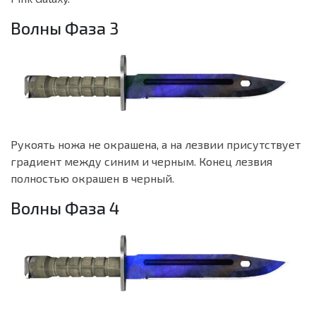
Волны Фаза 3
Рукоять ножа не окрашена, а на лезвии присутствует
градиент между синим и черным. Конец лезвия
полностью окрашен в черный.
Волны Фаза 4