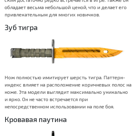
обладает весьма небольшой ценой, что и делает его
привлекательным для многих новичков.
Зуб тигра
Нож полностью имитирует шерсть тигра. Паттерн-
индекс влияет на расположение коричневых полос на
ноже. Эта модели выглядит максимально уникально
и ярко. Он не часто встречается при
непосредственном использовании на поле боя.
Кровавая паутина