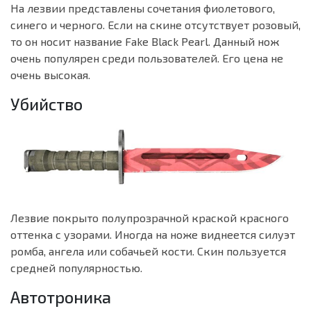
На лезвии представлены сочетания фиолетового,
синего и черного. Если на скине отсутствует розовый,
то он носит название Fake Black Pearl. Данный нож
очень популярен среди пользователей. Его цена не
очень высокая.
Убийство
Лезвие покрыто полупрозрачной краской красного
оттенка с узорами. Иногда на ноже виднеется силуэт
ромба, ангела или собачьей кости. Скин пользуется
средней популярностью.
Автотроника