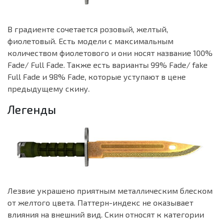
В градиенте сочетается розовый, желтый,
фиолетовый. Есть модели с максимальным
количеством фиолетового и они носят название 100%
Fade/ Full Fade. Также есть варианты 99% Fade/ fake
Full Fade и 98% Fade, которые уступают в цене
предыдущему скину.
Легенды
Лезвие украшено приятным металлическим блеском
от желтого цвета. Паттерн-индекс не оказывает
влияния на внешний вид. Скин относят к категории