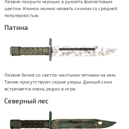
Лезвие покрыто черным, а рукоять фиолетовым
цветом. Клинок можно назвать скином со средней
популярностью.
Патина
Лезвие белое со светло-желтыми пятнами на нем.
Также присутствуют серые узоры. Данный скин
встречается очень редко в игре.
Северный лес