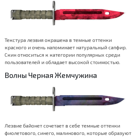
Текстура лезвия окрашена в темные оттенки
красного и очень напоминает натуральный сапфир.
Скин относиться к категории популярных среди
пользователей и обладает высокой стоимостью.
Волны Черная Жемчужина
Лезвие байонет сочетает в себе темные оттенки
фиолетового, синего, малинового, которые образуют