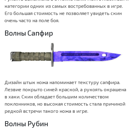
категории одних из самых востребованных в игре.
Его большая стоимость не позволяет увидеть скин
очень часто на поле боя.
Волны Сапфир
Дизайн штык ножа напоминает текстуру сапфира.
Лезвие покрыто синей краской, а рукоять окрашена
в хаки. Скин обладает большим количеством
поклонников, но высокая стоимость стала причиной
редкой встречи такого ножа в игре.
Волны Рубин