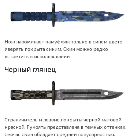
Нож напоминает камуфляж только в синем цвете.
Уверять покрыта синим. Скин можно редко
встретить в использовании.
Черный глянец
Ограничитель и лезвие покрыты черной матовой
краской. Рукоять представлена в темных оттенках.
Сейчас скин обладает средней популярностью.