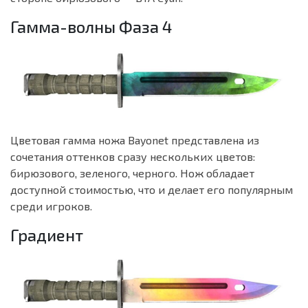
Гамма-волны Фаза 4
Цветовая гамма ножа Bayonet представлена из
сочетания оттенков сразу нескольких цветов:
бирюзового, зеленого, черного. Нож обладает
доступной стоимостью, что и делает его популярным
среди игроков.
Градиент