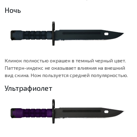
Ночь
Клинок полностью окрашен в темный черный цвет.
Паттерн-индекс не оказывает влияния на внешний
вид скина. Нож пользуется средней популярностью.
Ультрафиолет