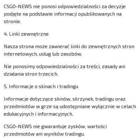
CSGO-NEWS nie ponosi odpowiedzialności za decyzje
podjęte na podstawie informacji opublikowanych na
stronie.
4. Linki zewnętrzne
Nasza strona może zawierać linki do zewnętrznych stron
internetowych, usług lub zasobów.
Nie ponosimy odpowiedzialności za treści, zasady ani
działania stron trzecich.
5. Informacje o skinach i tradingu
Informacje dotyczące skinów, skrzynek, tradingu oraz
przedmiotów w grze są udostępniane wyłącznie w celach
edukacyjnych i informacyjnych.
CSGO-NEWS nie gwarantuje zysków, wartości
przedmiotów ani wyników tradingu.