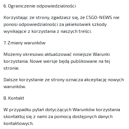
6. Ograniczenie odpowiedzialności
Korzystając ze strony, zgadzasz się, że CSGO-NEWS nie
ponosi odpowiedzialności za jakiekolwiek szkody
wynikające z korzystania z naszych treści.
7. Zmiany warunków
Możemy okresowo aktualizować niniejsze Warunki
korzystania. Nowe wersje będą publikowane na tej
stronie.
Dalsze korzystanie ze strony oznacza akceptację nowych
warunków.
8. Kontakt
W przypadku pytań dotyczących Warunków korzystania
skontaktuj się z nami za pomocą dostępnych danych
kontaktowych.