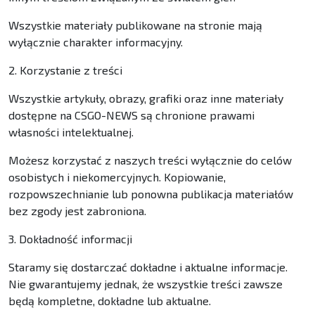
Wszystkie materiały publikowane na stronie mają
wyłącznie charakter informacyjny.
2. Korzystanie z treści
Wszystkie artykuły, obrazy, grafiki oraz inne materiały
dostępne na CSGO-NEWS są chronione prawami
własności intelektualnej.
Możesz korzystać z naszych treści wyłącznie do celów
osobistych i niekomercyjnych. Kopiowanie,
rozpowszechnianie lub ponowna publikacja materiałów
bez zgody jest zabroniona.
3. Dokładność informacji
Staramy się dostarczać dokładne i aktualne informacje.
Nie gwarantujemy jednak, że wszystkie treści zawsze
będą kompletne, dokładne lub aktualne.