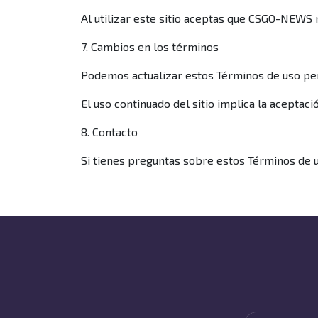
Al utilizar este sitio aceptas que CSGO-NEWS
7. Cambios en los términos
Podemos actualizar estos Términos de uso per
El uso continuado del sitio implica la aceptaci
8. Contacto
Si tienes preguntas sobre estos Términos de u