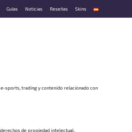
Guías
Noticias
Reseñas
Skins
 e-sports, trading y contenido relacionado con
derechos de propiedad intelectual.