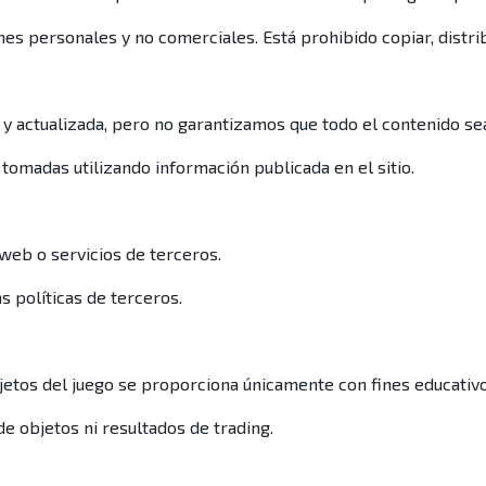
nes personales y no comerciales. Está prohibido copiar, distrib
y actualizada, pero no garantizamos que todo el contenido se
madas utilizando información publicada en el sitio.
 web o servicios de terceros.
 políticas de terceros.
bjetos del juego se proporciona únicamente con fines educativo
 objetos ni resultados de trading.