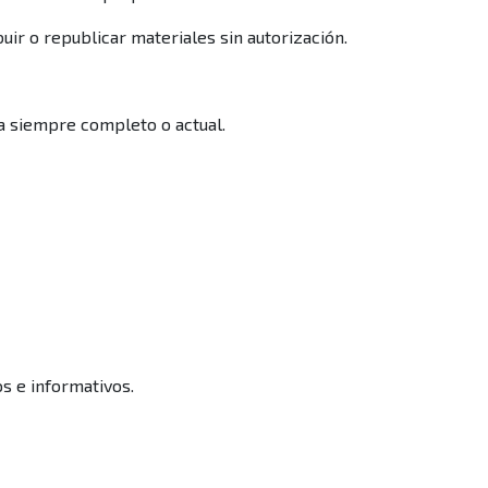
uir o republicar materiales sin autorización.
a siempre completo o actual.
s e informativos.