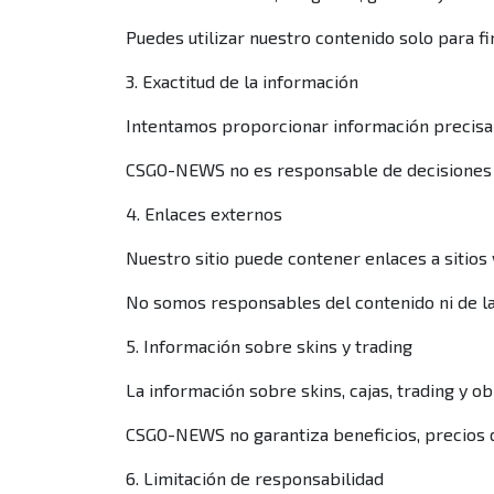
Puedes utilizar nuestro contenido solo para fi
3. Exactitud de la información
Intentamos proporcionar información precisa 
CSGO-NEWS no es responsable de decisiones to
4. Enlaces externos
Nuestro sitio puede contener enlaces a sitios
No somos responsables del contenido ni de las
5. Información sobre skins y trading
La información sobre skins, cajas, trading y o
CSGO-NEWS no garantiza beneficios, precios de
6. Limitación de responsabilidad