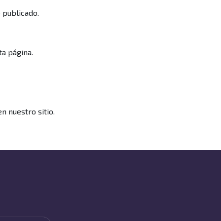
 publicado.
a página.
n nuestro sitio.