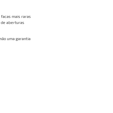
facas mais raras
 de aberturas
 não uma garantia