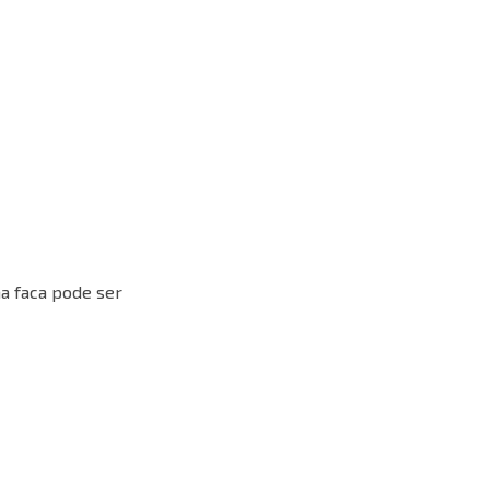
a faca pode ser