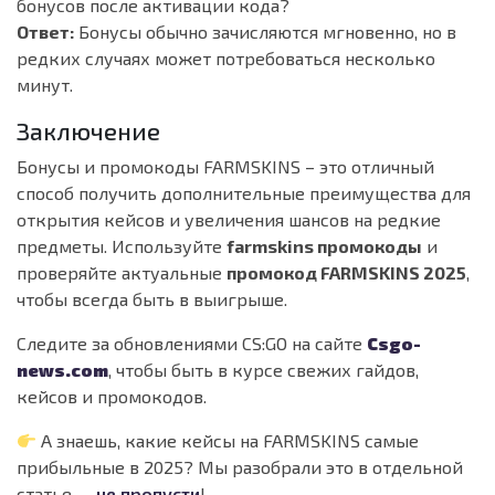
бонусов после активации кода?
Ответ:
Бонусы обычно зачисляются мгновенно, но в
редких случаях может потребоваться несколько
минут.
Заключение
Бонусы и промокоды FARMSKINS – это отличный
способ получить дополнительные преимущества для
открытия кейсов и увеличения шансов на редкие
предметы. Используйте
farmskins промокоды
и
проверяйте актуальные
промокод FARMSKINS 2025
,
чтобы всегда быть в выигрыше.
Следите за обновлениями CS:GO на сайте
Csgo-
news.com
, чтобы быть в курсе свежих гайдов,
кейсов и промокодов.
А знаешь, какие кейсы на FARMSKINS самые
прибыльные в 2025? Мы разобрали это в отдельной
статье —
не пропусти
!