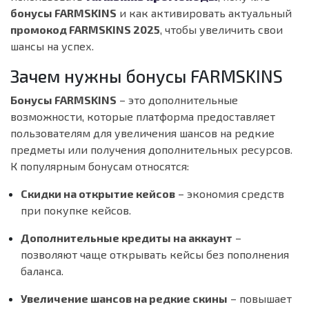
бонусы FARMSKINS
и как активировать актуальный
промокод FARMSKINS 2025
, чтобы увеличить свои
шансы на успех.
Зачем нужны бонусы FARMSKINS
Бонусы FARMSKINS
– это дополнительные
возможности, которые платформа предоставляет
пользователям для увеличения шансов на редкие
предметы или получения дополнительных ресурсов.
К популярным бонусам относятся:
Скидки на открытие кейсов
– экономия средств
при покупке кейсов.
Дополнительные кредиты на аккаунт
–
позволяют чаще открывать кейсы без пополнения
баланса.
Увеличение шансов на редкие скины
– повышает