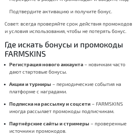
Подтвердите активацию и получите бонус.
Совет: всегда проверяйте срок действия промокодов
и условия использования, чтобы не потерять бонус.
Где искать бонусы и промокоды
FARMSKINS
Регистрация нового аккаунта
– новичкам часто
дают стартовые бонусы.
Акции и турниры
– периодические события на
платформе с наградами.
Подписка на рассылку и соцсети
– FARMSKINS
иногда рассылает промокоды подписчикам.
Партнёрские сайты и стримеры
– проверенные
источники промокодов.