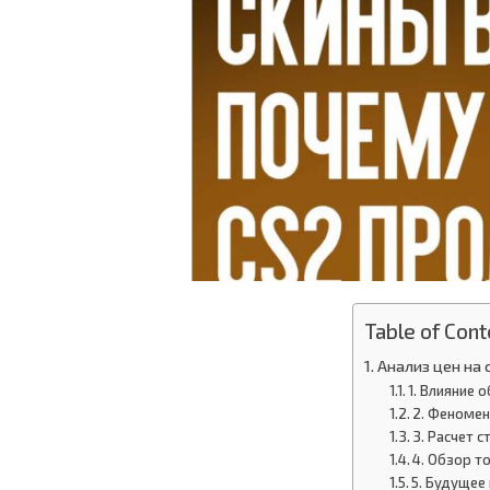
Table of Cont
Анализ цен на 
1. Влияние 
2. Феномен
3. Расчет 
4. Обзор т
5. Будущее