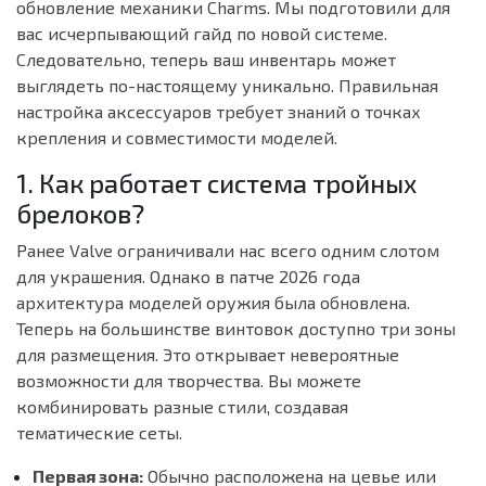
обновление механики Charms. Мы подготовили для
вас исчерпывающий гайд по новой системе.
Следовательно, теперь ваш инвентарь может
выглядеть по-настоящему уникально. Правильная
настройка аксессуаров требует знаний о точках
крепления и совместимости моделей.
1. Как работает система тройных
брелоков?
Ранее Valve ограничивали нас всего одним слотом
для украшения. Однако в патче 2026 года
архитектура моделей оружия была обновлена.
Теперь на большинстве винтовок доступно три зоны
для размещения. Это открывает невероятные
возможности для творчества. Вы можете
комбинировать разные стили, создавая
тематические сеты.
Первая зона:
Обычно расположена на цевье или