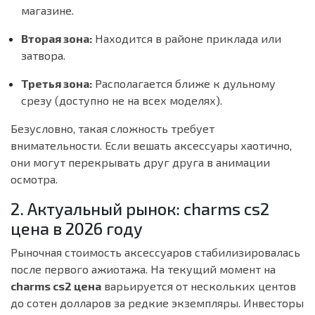
магазине.
Вторая зона:
Находится в районе приклада или
затвора.
Третья зона:
Располагается ближе к дульному
срезу (доступно не на всех моделях).
Безусловно, такая сложность требует
внимательности. Если вешать аксессуары хаотично,
они могут перекрывать друг друга в анимации
осмотра.
2. Актуальный рынок: charms cs2
цена в 2026 году
Рыночная стоимость аксессуаров стабилизировалась
после первого ажиотажа. На текущий момент на
charms cs2 цена
варьируется от нескольких центов
до сотен долларов за редкие экземпляры. Инвесторы