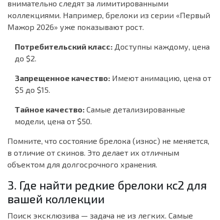
внимательно следят за лимитированными
коллекциями. Например, брелоки из серии «Первый
Мажор 2026» уже показывают рост.
Потребительский класс:
Доступны каждому, цена
до $2.
Запрещенное качество:
Имеют анимацию, цена от
$5 до $15.
Тайное качество:
Самые детализированные
модели, цена от $50.
Помните, что состояние брелока (износ) не меняется,
в отличие от скинов. Это делает их отличным
объектом для долгосрочного хранения.
3. Где найти редкие брелоки кс2 для
вашей коллекции
Поиск эксклюзива — задача не из легких. Самые