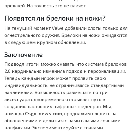
прежней. На точность это не влияет.
Появятся ли брелоки на ножи?
На текущий момент Valve добавили слоты только для
огнестрельного оружия. Брелоки на ножи ожидаются
в следующем крупном обновлении.
Заключение
Подводя итоги, можно сказать, что система брелоков
2.0 кардинально изменила подход к персонализации.
Теперь каждый игрок может проявить свою
индивидуальность, не ограничиваясь стандартными
наклейками. Возможность размещать по три
аксессуара одновременно открывает путь к
созданию настоящих цифровых шедевров. Мы,
команда
Csgo-news.com
, продолжим следить за
обновлениями и делиться с вами самыми сочными
конфигами. Экспериментируйте с точками