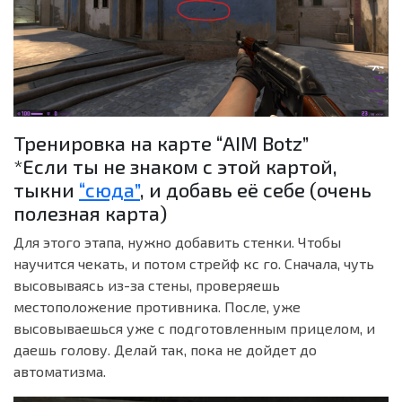
Тренировка на карте “AIM Botz”
*Если ты не знаком с этой картой,
тыкни
“сюда”
, и добавь её себе (очень
полезная карта)
Для этого этапа, нужно добавить стенки. Чтобы
научится чекать, и потом стрейф кс го. Сначала, чуть
высовываясь из-за стены, проверяешь
местоположение противника. После, уже
высовываешься уже с подготовленным прицелом, и
даешь голову. Делай так, пока не дойдет до
автоматизма.