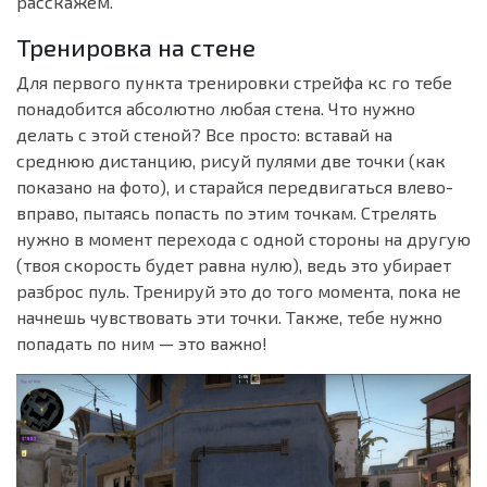
расскажем.
Тренировка на стене
Для первого пункта тренировки стрейфа кс го тебе
понадобится абсолютно любая стена. Что нужно
делать с этой стеной? Все просто: вставай на
среднюю дистанцию, рисуй пулями две точки (как
показано на фото), и старайся передвигаться влево-
вправо, пытаясь попасть по этим точкам. Стрелять
нужно в момент перехода с одной стороны на другую
(твоя скорость будет равна нулю), ведь это убирает
разброс пуль. Тренируй это до того момента, пока не
начнешь чувствовать эти точки. Также, тебе нужно
попадать по ним — это важно!