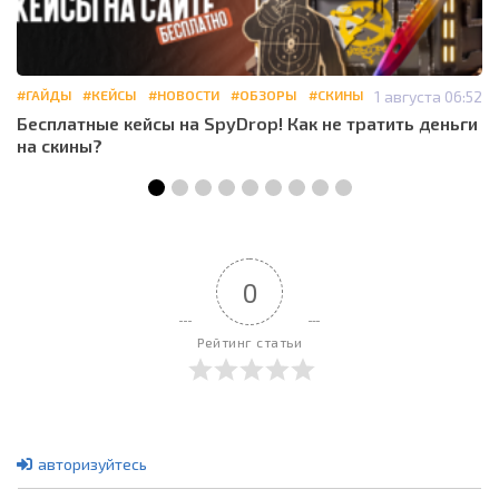
#ГАЙДЫ
#КЕЙСЫ
#НОВОСТИ
#ОБЗОРЫ
#СКИНЫ
1 августа 06:52
Бесплатные кейсы на SpyDrop! Как не тратить деньги
на скины?
0
Рейтинг статьи
авторизуйтесь