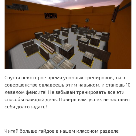
Спустя некоторое время упорных тренировок, ты в
совершенстве овладеешь этим навыком, и станешь 10
левелом фейсита! Не забывай тренировать все эти
способы каждый день. Поверь нам, успех не заставит
себя долго ждать!
Читай больше гайдов в нашем классном разделе