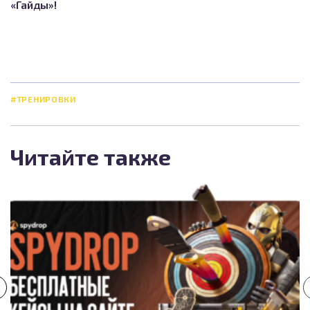
«Гайды»!
#ТРЕНИРОВКИ
Читайте также