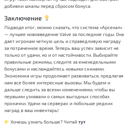
добивки шкалы перед сбросом бонуса.
Заключение
Подводя итог, можно сказать, что система «Арсенал»
— лучшее нововведение Valve за последние годы. Она
дает игрокам четкую цель и справедливую награду
за потраченное время. Теперь ваш успех зависит не
только от удачи, но и от настойчивости. Выбирайте
правильные режимы, следите за еженедельными
бонусами и наслаждайтесь новыми скинами.
Экономика игры продолжает развиваться, предлагая
нам все более интересные вызовы. Мы будем и
дальше следить за всеми изменениями, чтобы вы
первыми узнавали о самых выгодных способах
прокачки. Удачи на серверах и побольше редких
наград в ваш инвентарь!
Хочешь узнать больше? Читай
тут