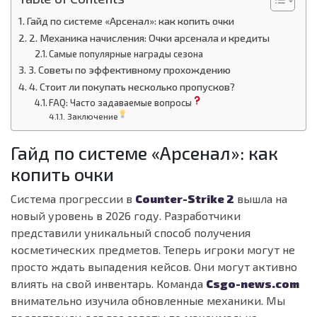
Гайд по системе «Арсенал»: как копить очки
2. Механика начисления: Очки арсенала и кредиты
Самые популярные награды сезона
3. Советы по эффективному прохождению
4. Стоит ли покупать несколько пропусков?
FAQ: Часто задаваемые вопросы
Заключение
Гайд по системе «Арсенал»: как
копить очки
Система прогрессии в
Counter-Strike 2
вышла на
новый уровень в 2026 году. Разработчики
представили уникальный способ получения
косметических предметов. Теперь игроки могут не
просто ждать выпадения кейсов. Они могут активно
влиять на свой инвентарь. Команда
Csgo-news.com
внимательно изучила обновленные механики. Мы