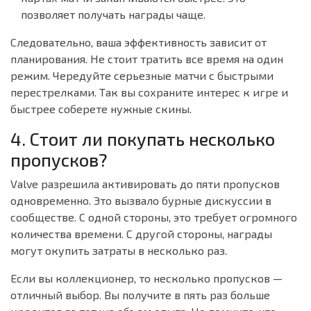
позволяет получать награды чаще.
Следовательно, ваша эффективность зависит от
планирования. Не стоит тратить все время на один
режим. Чередуйте серьезные матчи с быстрыми
перестрелками. Так вы сохраните интерес к игре и
быстрее соберете нужные скины.
4. Стоит ли покупать несколько
пропусков?
Valve разрешила активировать до пяти пропусков
одновременно. Это вызвало бурные дискуссии в
сообществе. С одной стороны, это требует огромного
количества времени. С другой стороны, награды
могут окупить затраты в несколько раз.
Если вы коллекционер, то несколько пропусков —
отличный выбор. Вы получите в пять раз больше