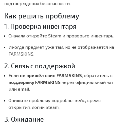
подтверждения безопасности.
Как решить проблему
1. Проверка инвентаря
Сначала откройте Steam и проверьте инвентарь.
Иногда предмет уже там, но не отображается на
FARMSKINS.
2. Связь с поддержкой
Если
не пришёл скин FARMSKINS
, обратитесь в
поддержку FARMSKINS
через официальный чат
или email.
Опишите проблему подробно: кейс, время
открытия, логин Steam.
3. Ожидание