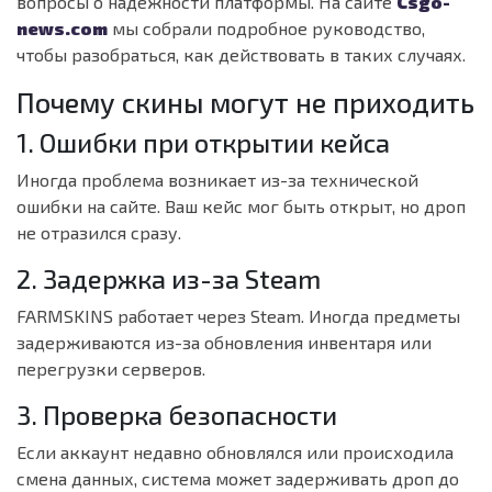
вопросы о надёжности платформы. На сайте
Csgo-
news.com
мы собрали подробное руководство,
чтобы разобраться, как действовать в таких случаях.
Почему скины могут не приходить
1. Ошибки при открытии кейса
Иногда проблема возникает из-за технической
ошибки на сайте. Ваш кейс мог быть открыт, но дроп
не отразился сразу.
2. Задержка из-за Steam
FARMSKINS работает через Steam. Иногда предметы
задерживаются из-за обновления инвентаря или
перегрузки серверов.
3. Проверка безопасности
Если аккаунт недавно обновлялся или происходила
смена данных, система может задерживать дроп до