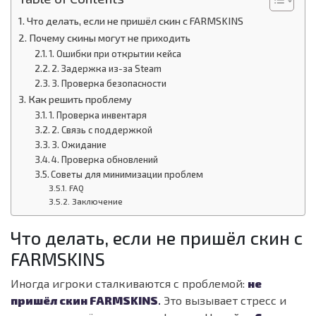
Что делать, если не пришёл скин с FARMSKINS
Почему скины могут не приходить
1. Ошибки при открытии кейса
2. Задержка из-за Steam
3. Проверка безопасности
Как решить проблему
1. Проверка инвентаря
2. Связь с поддержкой
3. Ожидание
4. Проверка обновлений
Советы для минимизации проблем
FAQ
Заключение
Что делать, если не пришёл скин с
FARMSKINS
Иногда игроки сталкиваются с проблемой:
не
пришёл скин FARMSKINS
.
Это вызывает стресс и