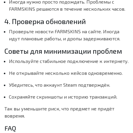
Иногда нужно просто подождать. Проблемы с
FARMSKINS решаются в течение нескольких часов.
4. Проверка обновлений
Проверьте новости FARMSKINS на сайте. Иногда
идут плановые работы, и дропы задерживаются.
Советы для минимизации проблем
Используйте стабильное подключение к интернету.
Не открывайте несколько кейсов одновременно.
Убедитесь, что аккаунт Steam подтверждён.
Сохраняйте скриншоты и историю транзакций.
Так вы уменьшите риск, что предмет не придёт
вовремя.
FAQ