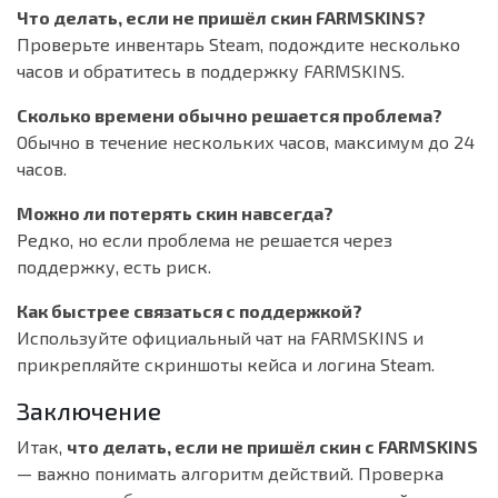
Что делать, если не пришёл скин FARMSKINS?
Проверьте инвентарь Steam, подождите несколько
часов и обратитесь в поддержку FARMSKINS.
Сколько времени обычно решается проблема?
Обычно в течение нескольких часов, максимум до 24
часов.
Можно ли потерять скин навсегда?
Редко, но если проблема не решается через
поддержку, есть риск.
Как быстрее связаться с поддержкой?
Используйте официальный чат на FARMSKINS и
прикрепляйте скриншоты кейса и логина Steam.
Заключение
Итак,
что делать, если не пришёл скин с FARMSKINS
— важно понимать алгоритм действий. Проверка