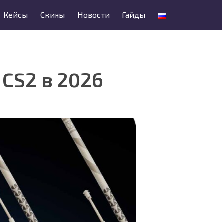
Кейсы
Скины
Новости
Гайды
CS2 в 2026