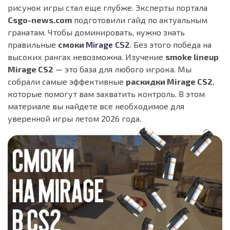
рисунок игры стал еще глубже. Эксперты портала
Csgo-news.com
подготовили гайд по актуальным
гранатам. Чтобы доминировать, нужно знать
правильные
смоки
Mirage CS2
. Без этого победа на
высоких рангах невозможна. Изучение
smoke lineup
Mirage CS2
— это база для любого игрока. Мы
собрали самые эффективные
раскидки Mirage CS2
,
которые помогут вам захватить контроль. В этом
материале вы найдете все необходимое для
уверенной игры летом 2026 года.