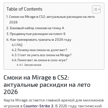
Table of Contents
Смоки на Mirage в CS2: актуальные раскидки на лето
2026
Базовый набор смоков на точку А
Продвинутые раскидки на плент Б
Как тренировать гранаты в 2026 году
FAQ
Почему мои смоки не долетают?
Стоит ли учить все смоки на Mirage?
Помогают ли смоки в соло-игре?
Заключение
Смоки на Mirage в CS2:
актуальные раскидки на лето
2026
Карта Mirage остается главной ареной для миллионов
игроков в
Counter-Strike 2
. В 2026 году тактический