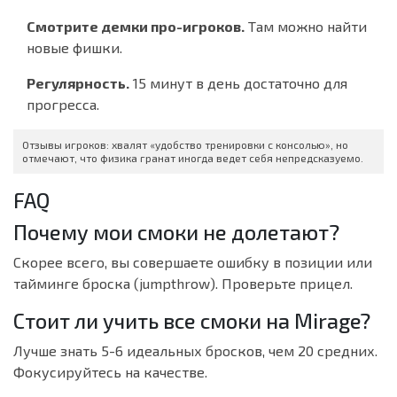
Смотрите демки про-игроков.
Там можно найти
новые фишки.
Регулярность.
15 минут в день достаточно для
прогресса.
Отзывы игроков: хвалят «удобство тренировки с консолью», но
отмечают, что физика гранат иногда ведет себя непредсказуемо.
FAQ
Почему мои смоки не долетают?
Скорее всего, вы совершаете ошибку в позиции или
тайминге броска (jumpthrow). Проверьте прицел.
Стоит ли учить все смоки на Mirage?
Лучше знать 5-6 идеальных бросков, чем 20 средних.
Фокусируйтесь на качестве.