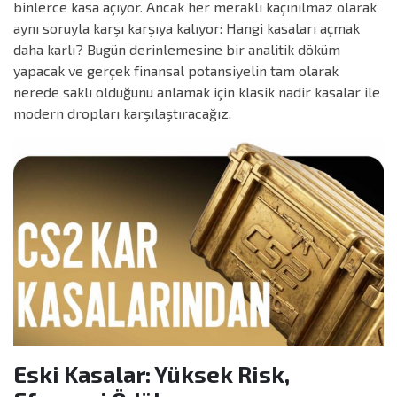
binlerce kasa açıyor. Ancak her meraklı kaçınılmaz olarak
aynı soruyla karşı karşıya kalıyor: Hangi kasaları açmak
daha karlı? Bugün derinlemesine bir analitik döküm
yapacak ve gerçek finansal potansiyelin tam olarak
nerede saklı olduğunu anlamak için klasik nadir kasalar ile
modern dropları karşılaştıracağız.
Eski Kasalar: Yüksek Risk,