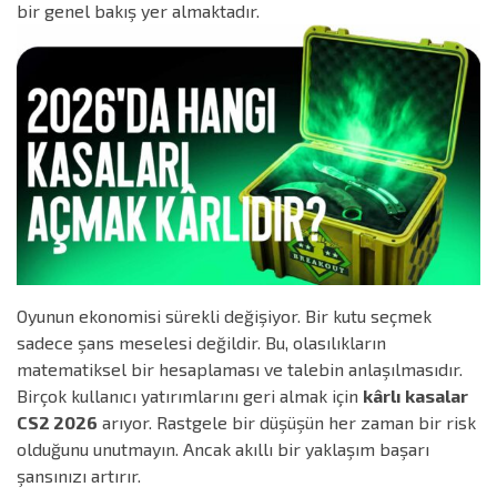
bir genel bakış yer almaktadır.
Oyunun ekonomisi sürekli değişiyor. Bir kutu seçmek
sadece şans meselesi değildir. Bu, olasılıkların
matematiksel bir hesaplaması ve talebin anlaşılmasıdır.
Birçok kullanıcı yatırımlarını geri almak için
kârlı kasalar
CS2 2026
arıyor. Rastgele bir düşüşün her zaman bir risk
olduğunu unutmayın. Ancak akıllı bir yaklaşım başarı
şansınızı artırır.