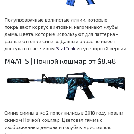
Полупрозрачные волнистые линии, которые
покрывают корпус винтовки, напоминают клубы
дыма. Цвета, которые используют для паттерна –
разные оттенки синего. Данный окрас не имеет
доступа со счетчиком
StatTrak
и сувенирной версии.
M4A1-S | Ночной кошмар от $8.48
Синие скины в кс 2 пополнились в 2018 году новым
скином Ночной кошмар. Цветовая гамма с
изображением демона и голубых кристаллов.