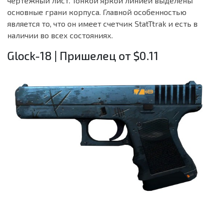
чертежный лист. Тонкой яркой линией выделены
основные грани корпуса. Главной особенностью
является то, что он имеет счетчик StatTtrak и есть в
наличии во всех состояниях.
Glock-18 | Пришелец от $0.11