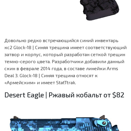
Довольно редко встречающийся синий инвентарь
кс2 Glock-18 | Синяя трещина имеет соответствующий
затвор и корпус, который разработан сеткой трещин
темно-серого цвета. Разработчики добавили данный
скин в феврале 2014 года, в составе линейки Arms
Deal 3. Glock-18 | Синяя трещина относят к
«Армейским» и имеет StatTtrak.
Desert Eagle | Ржавый кобальт от $82