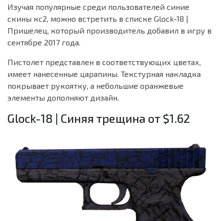
Изучая популярные среди пользователей синие
скины кс2, можно встретить в списке Glock-18 |
Пришелец, который производитель добавил в игру в
сентябре 2017 года.
Пистолет представлен в соответствующих цветах,
имеет нанесенные царапины. Текстурная накладка
покрывает рукоятку, а небольшие оранжевые
элементы дополняют дизайн.
Glock-18 | Синяя трещина от $1.62