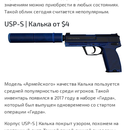
значениям можно приобрести в любых состояниях.
Такой облик сегодня считается непопулярным.
USP-S | Калька от $4
Модель «Армейского» качества Калька пользуется
средней популярностью среди игроков. Такой
инвентарь появился в 2017 году в наборе «Гидра»,
который был выпущен одновременно со стартом
операции «Гидра».
Корпус USP-S | Калька покрыт узором, похожем на