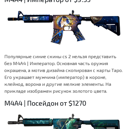
Популярные синие скины cs 2 нельзя представить
без M4A4 | Император. Основная часть оружия
окрашена, а мотив дизайна скопирован с карты Таро.
Его украшает мужчина (император) в короне,
клейнод, ворона и другие мелкие элементы. На
прикладе изображен рисунок золотого цвета.
M4A4 | Посейдон от $1270