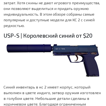
затрат. Хотя скины не дают игрового преимущества,
они позволяют выделиться и придать оружию
индивидуальность. В этом обзоре собраны самые
популярные и доступные модели для КС 2 с синей
редкостью.
USP-S | Королевский синий от $20
Синий инвентарь в кс 2 имеет корпус, который
выполнен в цвете индиго, затвор оружия изготовлен
в голубом цвете. Небольшие детали сделаны в
коричневом цвете. Благодаря ограниченным