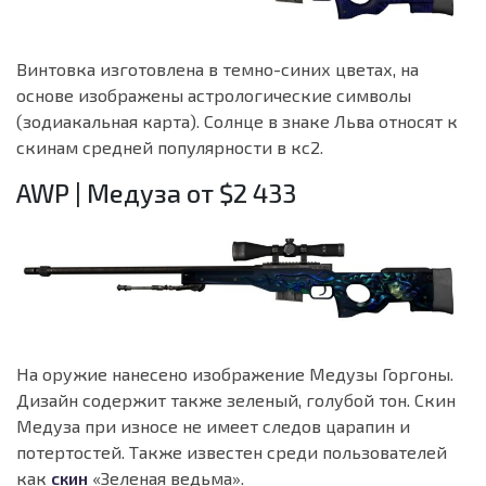
Винтовка изготовлена в темно-синих цветах, на
основе изображены астрологические символы
(зодиакальная карта). Солнце в знаке Льва относят к
скинам средней популярности в кс2.
AWP | Медуза от $2 433
На оружие нанесено изображение Медузы Горгоны.
Дизайн содержит также зеленый, голубой тон. Скин
Медуза при износе не имеет следов царапин и
потертостей. Также известен среди пользователей
как
скин
«Зеленая ведьма».