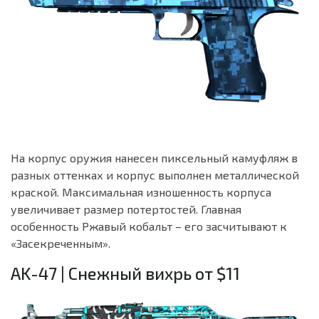
На корпус оружия нанесен пиксельный камуфляж в
разных оттенках и корпус выполнен металлической
краской. Максимальная изношенность корпуса
увеличивает размер потертостей. Главная
особенность Ржавый кобальт – его засчитывают к
«Засекреченным».
AK-47 | Снежный вихрь от $11