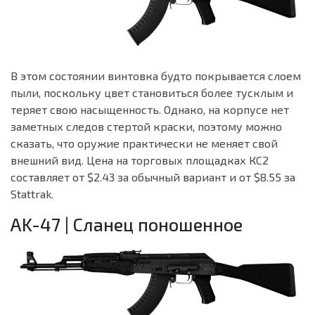
В этом состоянии винтовка будто покрывается слоем
пыли, поскольку цвет становиться более тусклым и
теряет свою насыщенность. Однако, на корпусе нет
заметных следов стертой краски, поэтому можно
сказать, что оружие практически не меняет свой
внешний вид. Цена на торговых площадках КС2
составляет от $2.43 за обычный вариант и от $8.55 за
Stattrak.
AK-47 | Сланец поношенное