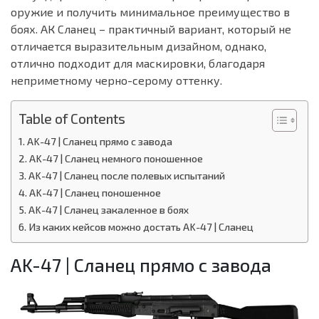
оружие и получить минимальное преимущество в
боях. АК Сланец – практичный вариант, который не
отличается выразительным дизайном, однако,
отлично подходит для маскировки, благодаря
неприметному черно-серому оттенку.
Table of Contents
AK-47 | Сланец прямо с завода
AK-47 | Сланец немного поношенное
AK-47 | Сланец после полевых испытаний
AK-47 | Сланец поношенное
AK-47 | Сланец закаленное в боях
Из каких кейсов можно достать AK-47 | Сланец
AK-47 | Сланец прямо с завода