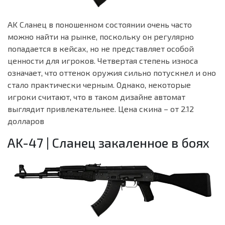
AK Сланец в поношенном состоянии очень часто
можно найти на рынке, поскольку он регулярно
попадается в кейсах, но не представляет особой
ценности для игроков. Четвертая степень износа
означает, что оттенок оружия сильно потускнел и оно
стало практически черным. Однако, некоторые
игроки считают, что в таком дизайне автомат
выглядит привлекательнее. Цена скина – от 2.12
долларов
AK-47 | Сланец закаленное в боях