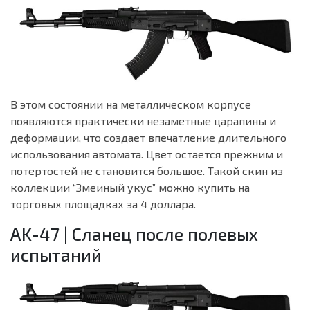
В этом состоянии на металлическом корпусе
появляются практически незаметные царапины и
деформации, что создает впечатление длительного
использования автомата. Цвет остается прежним и
потертостей не становится большое. Такой скин из
коллекции “Змеиный укус” можно купить на
торговых площадках за 4 доллара.
AK-47 | Сланец после полевых
испытаний