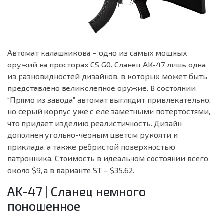
Автомат калашникова – одно из самых мощных
оружий на просторах CS GO. Сланец АК-47 лишь одна
из разновидностей дизайнов, в которых может быть
представлено великолепное оружие. В состоянии
“Прямо из завода” автомат выглядит привлекательно,
но серый корпус уже с еле заметными потертостями,
что придает изделию реалистичность. Дизайн
дополнен угольно-черным цветом рукояти и
приклада, а также ребристой поверхностью
патронника. Стоимость в идеальном состоянии всего
около $9, а в варианте ST – $35.62.
AK-47 | Сланец немного
поношенное