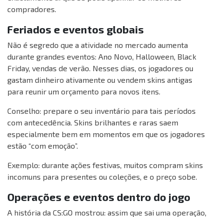
compradores.
Feriados e eventos globais
Não é segredo que a atividade no mercado aumenta
durante grandes eventos: Ano Novo, Halloween, Black
Friday, vendas de verão. Nesses dias, os jogadores ou
gastam dinheiro ativamente ou vendem skins antigas
para reunir um orçamento para novos itens.
Conselho: prepare o seu inventário para tais períodos
com antecedência. Skins brilhantes e raras saem
especialmente bem em momentos em que os jogadores
estão “com emoção”.
Exemplo: durante ações festivas, muitos compram skins
incomuns para presentes ou coleções, e o preço sobe.
Operações e eventos dentro do jogo
A história da CS:GO mostrou: assim que sai uma operação,