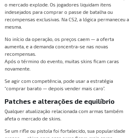
o mercado explode. Os jogadores liquidam itens
indesejados para comprar o passe de batalha ou
recompensas exclusivas. Na CS2, a lógica permaneceu a
mesma.
No início da operação, os preços caem — a oferta
aumenta, e a demanda concentra-se nas novas
recompensas.
Após o término do evento, muitas skins ficam caras
novamente.
Se agir com competência, pode usar a estratégia
“comprar barato — depois vender mais caro”.
Patches e alterações de equilíbrio
Qualquer atualização relacionada com armas também
afeta o mercado de skins.
Se um rifle ou pistola foi fortalecido, sua popularidade