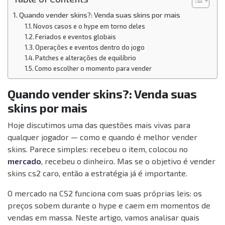
Quando vender skins?: Venda suas skins por mais
Novos casos e o hype em torno deles
Feriados e eventos globais
Operações e eventos dentro do jogo
Patches e alterações de equilíbrio
Como escolher o momento para vender
Quando vender skins?: Venda suas
skins por mais
Hoje discutimos uma das questões mais vivas para
qualquer jogador — como e quando é melhor vender
skins. Parece simples: recebeu o item, colocou no
mercado
, recebeu o dinheiro. Mas se o objetivo é vender
skins cs2 caro, então a estratégia já é importante.
O mercado na CS2 funciona com suas próprias leis: os
preços sobem durante o hype e caem em momentos de
vendas em massa. Neste artigo, vamos analisar quais