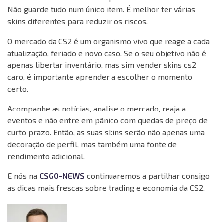
Não guarde tudo num único item. É melhor ter várias
skins diferentes para reduzir os riscos.
O mercado da CS2 é um organismo vivo que reage a cada
atualização, feriado e novo caso. Se o seu objetivo não é
apenas libertar inventário, mas sim vender skins cs2
caro, é importante aprender a escolher o momento
certo.
Acompanhe as notícias, analise o mercado, reaja a
eventos e não entre em pânico com quedas de preço de
curto prazo. Então, as suas skins serão não apenas uma
decoração de perfil, mas também uma fonte de
rendimento adicional.
E nós na
CSGO-NEWS
continuaremos a partilhar consigo
as dicas mais frescas sobre trading e economia da CS2.