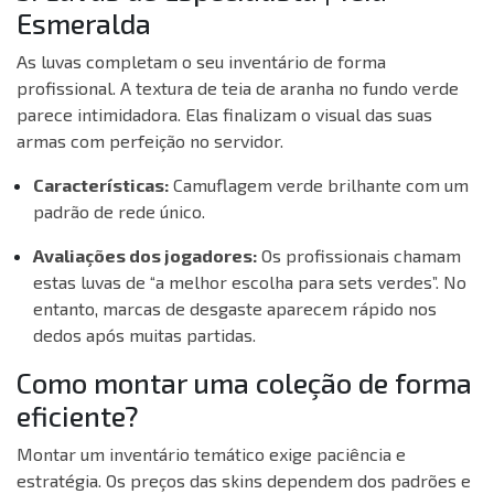
Esmeralda
As luvas completam o seu inventário de forma
profissional. A textura de teia de aranha no fundo verde
parece intimidadora. Elas finalizam o visual das suas
armas com perfeição no servidor.
Características:
Camuflagem verde brilhante com um
padrão de rede único.
Avaliações dos jogadores:
Os profissionais chamam
estas luvas de “a melhor escolha para sets verdes”. No
entanto, marcas de desgaste aparecem rápido nos
dedos após muitas partidas.
Como montar uma coleção de forma
eficiente?
Montar um inventário temático exige paciência e
estratégia. Os preços das skins dependem dos padrões e