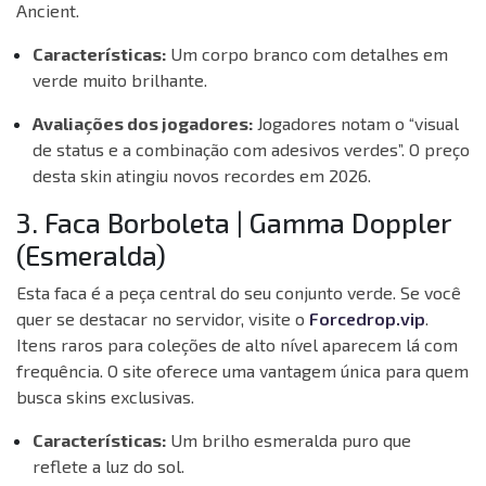
Ancient.
Características:
Um corpo branco com detalhes em
verde muito brilhante.
Avaliações dos jogadores:
Jogadores notam o “visual
de status e a combinação com adesivos verdes”. O preço
desta skin atingiu novos recordes em 2026.
3. Faca Borboleta | Gamma Doppler
(Esmeralda)
Esta faca é a peça central do seu conjunto verde. Se você
quer se destacar no servidor, visite o
Forcedrop.vip
.
Itens raros para coleções de alto nível aparecem lá com
frequência. O site oferece uma vantagem única para quem
busca skins exclusivas.
Características:
Um brilho esmeralda puro que
reflete a luz do sol.