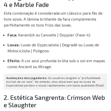
4 e Marble Fade
Esta combinação é considerada um clássico para fãs de
tons azuis. A lâmina brilhante da faca complementa
perfeitamente os tons frios das luvas.
Faca:
Karambit ou Canivete | Doppler (Fase 4).
Luvas:
Luvas de Especialista | Degradê ou Luvas de
Motociclista | Polígono.
Efeito:
A cor azul profunda brilha sob o sol em mapas
como Ancient ou Mirage.
Avaliações dos jogadores:
Os usuários elogiam a “profundidade
incrível da cor azul”. No entanto, eles observam que as luvas de
Especialista perdem o visual rapidamente com baixa qualidade (float).
2. Estética Sangrenta: Crimson Web
e Slaughter