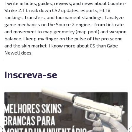
I write articles, guides, reviews, and news about Counter-
Strike 2. I break down CS2 updates, esports, HLTV
rankings, transfers, and tournament standings. I analyze
game mechanics on the Source 2 engine—from tick rate
and movement to map geometry (map pool) and weapon
balance. I keep my finger on the pulse of the pro scene
and the skin market. I know more about CS than Gabe
Newell does.
Inscreva-se