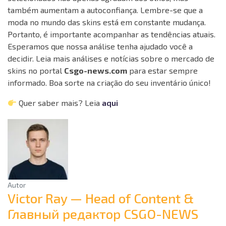
também aumentam a autoconfiança. Lembre-se que a
moda no mundo das skins está em constante mudança.
Portanto, é importante acompanhar as tendências atuais.
Esperamos que nossa análise tenha ajudado você a
decidir. Leia mais análises e notícias sobre o mercado de
skins no portal
Csgo-news.com
para estar sempre
informado. Boa sorte na criação do seu inventário único!
Quer saber mais? Leia
aqui
Autor
Victor Ray — Head of Content &
Главный редактор CSGO-NEWS