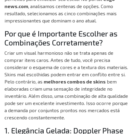
news.com
, analisamos centenas de opções. Como
resultado, selecionamos as cinco combinações mais
impressionantes que dominam o ano atual.
Por que é Importante Escolher as
Combinações Corretamente?
Criar um visual harmonioso não se trata apenas de
comprar itens caros. Antes de tudo, você precisa
considerar o esquema de cores e a textura dos materiais.
Skins mal escolhidas podem entrar em conflito entre si.
Pelo contrário, as
melhores combos de skins
bem
elaboradas criam uma sensação de integridade no
inventário. Além disso, uma combinação de alta qualidade
pode ser um excelente investimento. Isso ocorre porque
a demanda por conjuntos prontos nos mercados está
crescendo constantemente.
1. Elegância Gelada: Doppler Phase