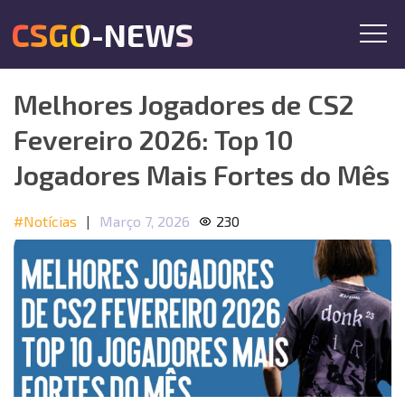
CSGO-NEWS
Melhores Jogadores de CS2
Fevereiro 2026: Top 10
Jogadores Mais Fortes do Mês
#Notícias
|
Março 7, 2026
230