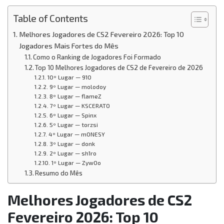
Table of Contents
Melhores Jogadores de CS2 Fevereiro 2026: Top 10
Jogadores Mais Fortes do Mês
Como o Ranking de Jogadores Foi Formado
Top 10 Melhores Jogadores de CS2 de Fevereiro de 2026
10º Lugar — 910
9º Lugar — molodoy
8º Lugar — flameZ
7º Lugar — KSCERATO
6º Lugar — Spinx
5º Lugar — torzsi
4º Lugar — m0NESY
3º Lugar — donk
2º Lugar — sh1ro
1º Lugar — ZywOo
Resumo do Mês
Melhores Jogadores de CS2
Fevereiro 2026: Top 10