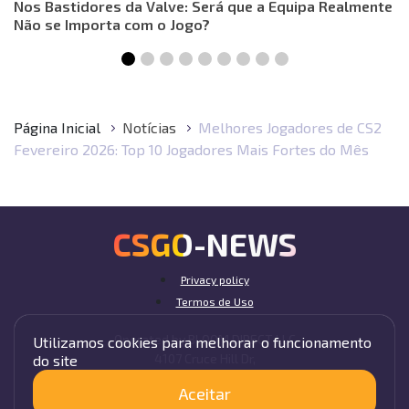
Nos Bastidores da Valve: Será que a Equipa Realmente
Não se Importa com o Jogo?
Página Inicial
Notícias
Melhores Jogadores de CS2
Fevereiro 2026: Top 10 Jogadores Mais Fortes do Mês
CSGO-NEWS
Privacy policy
Termos de Uso
Operated by BLOOM DIRECT LLC
Utilizamos cookies para melhorar o funcionamento
4107 Cruce Hill Dr,
do site
Fort Smith, AR 72901, USA
Aceitar