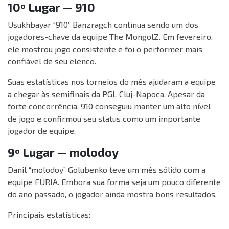
10º Lugar — 910
Usukhbayar “910” Banzragch continua sendo um dos
jogadores-chave da equipe The MongolZ. Em fevereiro,
ele mostrou jogo consistente e foi o performer mais
confiável de seu elenco.
Suas estatísticas nos torneios do mês ajudaram a equipe
a chegar às semifinais da PGL Cluj-Napoca. Apesar da
forte concorrência, 910 conseguiu manter um alto nível
de jogo e confirmou seu status como um importante
jogador de equipe.
9º Lugar — molodoy
Danil “molodoy” Golubenko teve um mês sólido com a
equipe FURIA. Embora sua forma seja um pouco diferente
do ano passado, o jogador ainda mostra bons resultados.
Principais estatísticas: