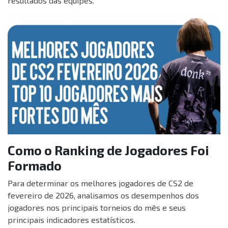
resultados das equipes.
Como o Ranking de Jogadores Foi
Formado
Para determinar os melhores jogadores de CS2 de
fevereiro de 2026, analisamos os desempenhos dos
jogadores nos principais torneios do mês e seus
principais indicadores estatísticos.