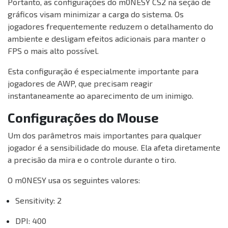
Portanto, as configurações do m0NESY CS2 na seção de
gráficos visam minimizar a carga do sistema. Os
jogadores frequentemente reduzem o detalhamento do
ambiente e desligam efeitos adicionais para manter o
FPS o mais alto possível.
Esta configuração é especialmente importante para
jogadores de AWP, que precisam reagir
instantaneamente ao aparecimento de um inimigo.
Configurações do Mouse
Um dos parâmetros mais importantes para qualquer
jogador é a sensibilidade do mouse. Ela afeta diretamente
a precisão da mira e o controle durante o tiro.
O m0NESY usa os seguintes valores:
Sensitivity: 2
DPI: 400