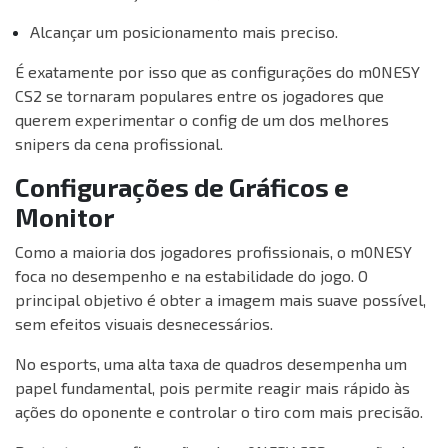
Alcançar um posicionamento mais preciso.
É exatamente por isso que as configurações do m0NESY
CS2 se tornaram populares entre os jogadores que
querem experimentar o config de um dos melhores
snipers da cena profissional.
Configurações de Gráficos e
Monitor
Como a maioria dos jogadores profissionais, o m0NESY
foca no desempenho e na estabilidade do jogo. O
principal objetivo é obter a imagem mais suave possível,
sem efeitos visuais desnecessários.
No esports, uma alta taxa de quadros desempenha um
papel fundamental, pois permite reagir mais rápido às
ações do oponente e controlar o tiro com mais precisão.