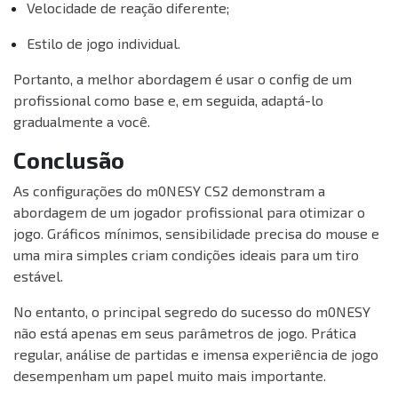
Velocidade de reação diferente;
Estilo de jogo individual.
Portanto, a melhor abordagem é usar o config de um
profissional como base e, em seguida, adaptá-lo
gradualmente a você.
Conclusão
As configurações do m0NESY CS2 demonstram a
abordagem de um jogador profissional para otimizar o
jogo. Gráficos mínimos, sensibilidade precisa do mouse e
uma mira simples criam condições ideais para um tiro
estável.
No entanto, o principal segredo do sucesso do m0NESY
não está apenas em seus parâmetros de jogo. Prática
regular, análise de partidas e imensa experiência de jogo
desempenham um papel muito mais importante.