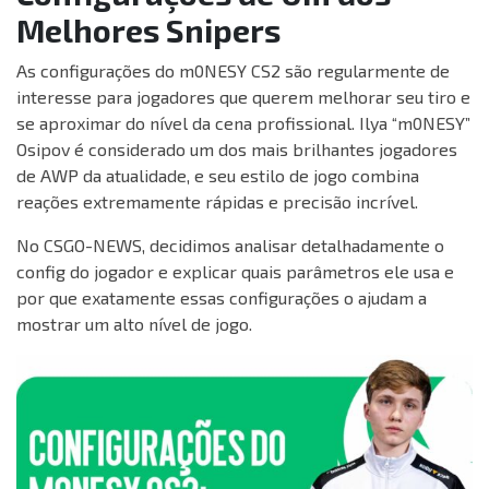
Melhores Snipers
As configurações do m0NESY CS2 são regularmente de
interesse para jogadores que querem melhorar seu tiro e
se aproximar do nível da cena profissional. Ilya “m0NESY”
Osipov é considerado um dos mais brilhantes jogadores
de AWP da atualidade, e seu estilo de jogo combina
reações extremamente rápidas e precisão incrível.
No CSGO-NEWS, decidimos analisar detalhadamente o
config do jogador e explicar quais parâmetros ele usa e
por que exatamente essas configurações o ajudam a
mostrar um alto nível de jogo.