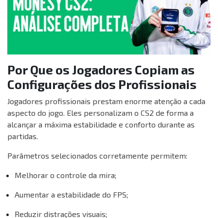
Por Que os Jogadores Copiam as
Configurações dos Profissionais
Jogadores profissionais prestam enorme atenção a cada
aspecto do jogo. Eles personalizam o CS2 de forma a
alcançar a máxima estabilidade e conforto durante as
partidas.
Parâmetros selecionados corretamente permitem:
Melhorar o controle da mira;
Aumentar a estabilidade do FPS;
Reduzir distrações visuais;