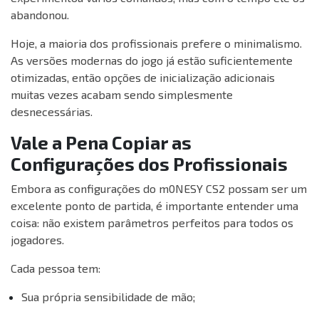
abandonou.
Hoje, a maioria dos profissionais prefere o minimalismo.
As versões modernas do jogo já estão suficientemente
otimizadas, então opções de inicialização adicionais
muitas vezes acabam sendo simplesmente
desnecessárias.
Vale a Pena Copiar as
Configurações dos Profissionais
Embora as configurações do m0NESY CS2 possam ser um
excelente ponto de partida, é importante entender uma
coisa: não existem parâmetros perfeitos para todos os
jogadores.
Cada pessoa tem:
Sua própria sensibilidade de mão;