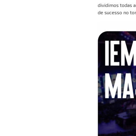
dividimos todas a
de sucesso no tor