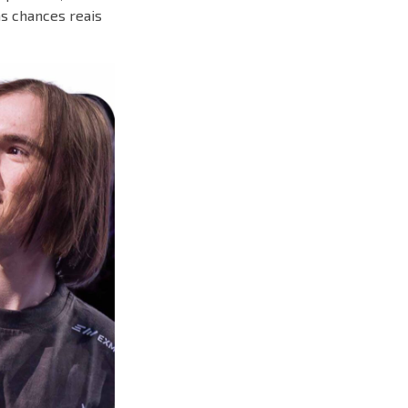
as chances reais