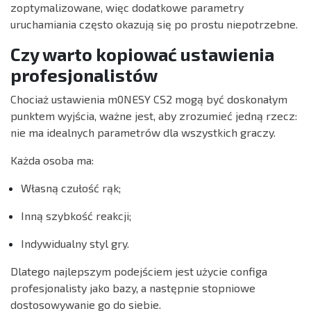
zoptymalizowane, więc dodatkowe parametry
uruchamiania często okazują się po prostu niepotrzebne.
Czy warto kopiować ustawienia
profesjonalistów
Chociaż ustawienia m0NESY CS2 mogą być doskonałym
punktem wyjścia, ważne jest, aby zrozumieć jedną rzecz:
nie ma idealnych parametrów dla wszystkich graczy.
Każda osoba ma:
Własną czułość rąk;
Inną szybkość reakcji;
Indywidualny styl gry.
Dlatego najlepszym podejściem jest użycie configa
profesjonalisty jako bazy, a następnie stopniowe
dostosowywanie go do siebie.