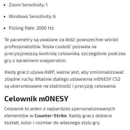
Zoom Sensitivity: 1
Windows Sensitivity: 6
Polling Rate: 2000 Hz
Te parametry są uważane za dość powszechne wśród
profesjonalistów. Niska czułość pozwala na
precyzyjniejszą kontrolę celownika, szczególnie podczas
gry z karabinem snajperskim.
Kiedy gracz używa AWP, ważne jest, aby zminimalizować
zbędne ruchy. Właśnie dlatego ustawienia m0NESY CS2
są ukierunkowane na stabilność i precyzję celowania.
Celownik m0NESY
Celownik to jeden z najbardziej spersonalizowanych
elementów w
Counter-Strike
. Każdy gracz dobiera
kształt, kolor i rozmiar do własnego stylu gry.