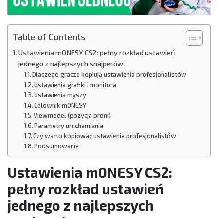
Table of Contents
Ustawienia m0NESY CS2: pełny rozkład ustawień
jednego z najlepszych snajperów
Dlaczego gracze kopiują ustawienia profesjonalistów
Ustawienia grafiki i monitora
Ustawienia myszy
Celownik m0NESY
Viewmodel (pozycja broni)
Parametry uruchamiania
Czy warto kopiować ustawienia profesjonalistów
Podsumowanie
Ustawienia m0NESY CS2:
pełny rozkład ustawień
jednego z najlepszych