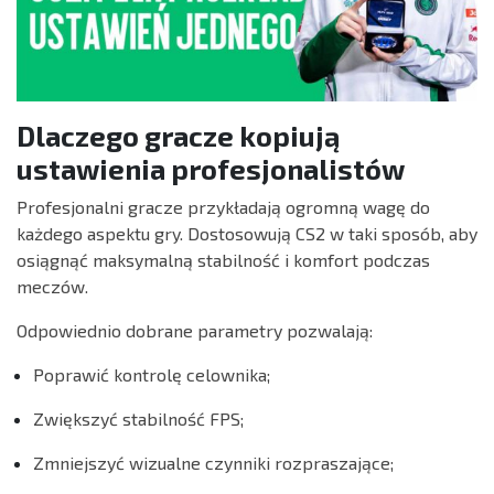
Dlaczego gracze kopiują
ustawienia profesjonalistów
Profesjonalni gracze przykładają ogromną wagę do
każdego aspektu gry. Dostosowują CS2 w taki sposób, aby
osiągnąć maksymalną stabilność i komfort podczas
meczów.
Odpowiednio dobrane parametry pozwalają:
Poprawić kontrolę celownika;
Zwiększyć stabilność FPS;
Zmniejszyć wizualne czynniki rozpraszające;