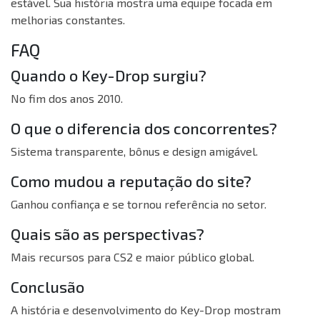
estável. Sua história mostra uma equipe focada em
melhorias constantes.
FAQ
Quando o Key-Drop surgiu?
No fim dos anos 2010.
O que o diferencia dos concorrentes?
Sistema transparente, bônus e design amigável.
Como mudou a reputação do site?
Ganhou confiança e se tornou referência no setor.
Quais são as perspectivas?
Mais recursos para CS2 e maior público global.
Conclusão
A história e desenvolvimento do Key-Drop mostram