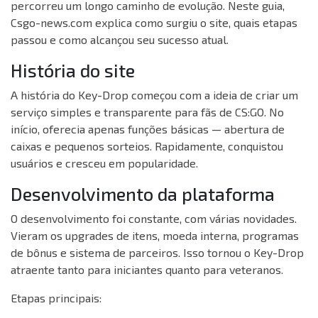
percorreu um longo caminho de evolução. Neste guia,
Csgo-news.com explica como surgiu o site, quais etapas
passou e como alcançou seu sucesso atual.
História do site
A história do Key-Drop começou com a ideia de criar um
serviço simples e transparente para fãs de CS:GO. No
início, oferecia apenas funções básicas — abertura de
caixas e pequenos sorteios. Rapidamente, conquistou
usuários e cresceu em popularidade.
Desenvolvimento da plataforma
O desenvolvimento foi constante, com várias novidades.
Vieram os upgrades de itens, moeda interna, programas
de bônus e sistema de parceiros. Isso tornou o Key-Drop
atraente tanto para iniciantes quanto para veteranos.
Etapas principais: