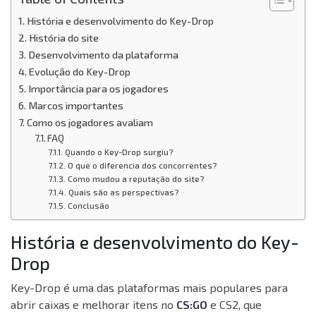
História e desenvolvimento do Key-Drop
História do site
Desenvolvimento da plataforma
Evolução do Key-Drop
Importância para os jogadores
Marcos importantes
Como os jogadores avaliam
FAQ
Quando o Key-Drop surgiu?
O que o diferencia dos concorrentes?
Como mudou a reputação do site?
Quais são as perspectivas?
Conclusão
História e desenvolvimento do Key-
Drop
Key-Drop é uma das plataformas mais populares para
abrir caixas e melhorar itens no
CS:GO
e CS2, que