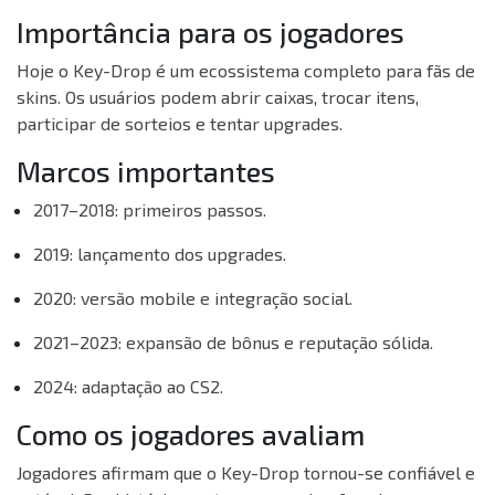
Importância para os jogadores
Hoje o Key-Drop é um ecossistema completo para fãs de
skins. Os usuários podem abrir caixas, trocar itens,
participar de sorteios e tentar upgrades.
Marcos importantes
2017–2018: primeiros passos.
2019: lançamento dos upgrades.
2020: versão mobile e integração social.
2021–2023: expansão de bônus e reputação sólida.
2024: adaptação ao CS2.
Como os jogadores avaliam
Jogadores afirmam que o Key-Drop tornou-se confiável e