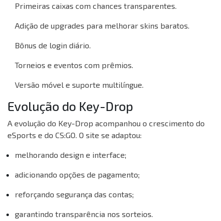
Primeiras caixas com chances transparentes.
Adição de upgrades para melhorar skins baratos.
Bônus de login diário.
Torneios e eventos com prêmios.
Versão móvel e suporte multilíngue.
Evolução do Key-Drop
A evolução do Key-Drop acompanhou o crescimento do
eSports e do CS:GO. O site se adaptou:
melhorando design e interface;
adicionando opções de pagamento;
reforçando segurança das contas;
garantindo transparência nos sorteios.