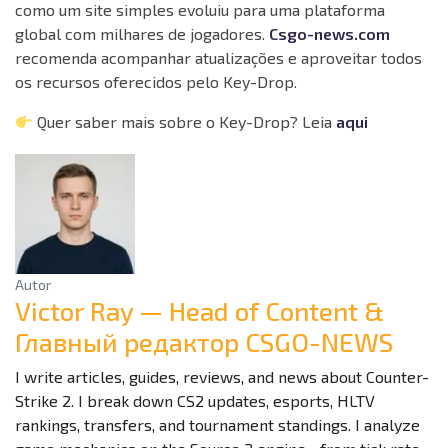
como um site simples evoluiu para uma plataforma
global com milhares de jogadores.
Csgo-news.com
recomenda acompanhar atualizações e aproveitar todos
os recursos oferecidos pelo Key-Drop.
Quer saber mais sobre o Key-Drop? Leia
aqui
Autor
Victor Ray — Head of Content &
Главный редактор CSGO-NEWS
I write articles, guides, reviews, and news about Counter-
Strike 2. I break down CS2 updates, esports, HLTV
rankings, transfers, and tournament standings. I analyze