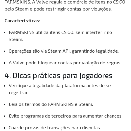
FARMSKINS. A Valve regula o comércio de itens no CS:GO
pelo Steam e pode restringir contas por violações.
Características:
FARMSKINS utiliza itens CS:GO, sem interferir no
Steam.
Operações são via Steam API, garantindo legalidade.
A Valve pode bloquear contas por violação de regras.
4. Dicas práticas para jogadores
Verifique a legalidade da plataforma antes de se
registrar.
Leia os termos do FARMSKINS e Steam.
Evite programas de terceiros para aumentar chances.
Guarde provas de transações para disputas.