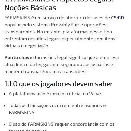
Noções Básicas
FARMSKINS é um serviço de abertura de cases de
CS:GO
popular pelo sistema Provably Fair e operações
transparentes. No entanto, plataformas desse tipo
enfrentam desafios legais, especialmente com itens
virtuais e negociação.
Ponto chave:
farmskins legal significa que a empresa
atua dentro da lei, garante segurança aos usuários e
mantém transparência nas transações.
1.1 O que os jogadores devem saber
A plataforma não é uma loja oficial da Valve.
Todas as transações ocorrem entre usuários e
FARMSKINS.
O uso do FARMSKINS requer concordância com os
termos de serviço.