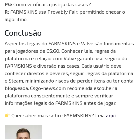
P4:
Como verificar a justiça das cases?
R:
FARMSKINS usa Provably Fair, permitindo checar o
algoritmo.
Conclusão
Aspectos legais do FARMSKINS e Valve são fundamentais
para jogadores de CS:GO. Conhecer leis, regras da
plataforma e relação com Valve garante uso seguro do
FARMSKINS e diversão nas cases. Cada usuário deve
conhecer direitos e deveres, seguir regras da plataforma
e Steam, minimizando riscos de perder itens ou ter conta
bloqueada. Csgo-news.com recomenda escolher a
plataforma conscientemente e sempre verificar
informações legais do FARMSKINS antes de jogar.
Quer saber mais sobre FARMSKINS? Leia
aqui