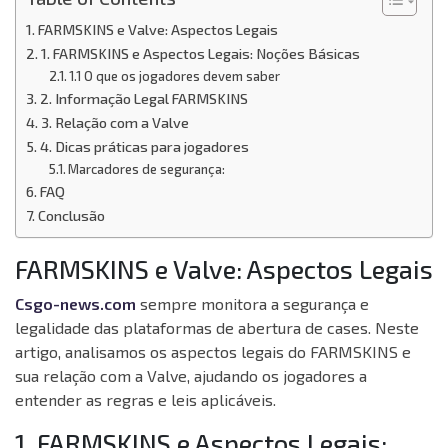
FARMSKINS e Valve: Aspectos Legais
1. FARMSKINS e Aspectos Legais: Noções Básicas
1.1 O que os jogadores devem saber
2. Informação Legal FARMSKINS
3. Relação com a Valve
4. Dicas práticas para jogadores
Marcadores de segurança:
FAQ
Conclusão
FARMSKINS e Valve: Aspectos Legais
Csgo-news.com
sempre monitora a segurança e
legalidade das plataformas de abertura de cases. Neste
artigo, analisamos os aspectos legais do FARMSKINS e
sua relação com a Valve, ajudando os jogadores a
entender as regras e leis aplicáveis.
1. FARMSKINS e Aspectos Legais: