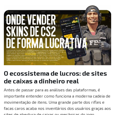
O ecossistema de lucros: de sites
de caixas a dinheiro real
Antes de passar para as análises das plataformas, é
importante entender como funciona a moderna cadeia de
movimentação de itens. Uma grande parte dos rifles e
facas caros acaba nos inventários dos usuários graças aos
sites de abertura de caixas ou mecânicas do jogo