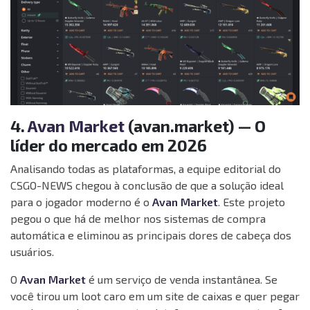
4.
Avan Market
(avan.market) — O
líder do mercado em 2026
Analisando todas as plataformas, a equipe editorial do
CSGO-NEWS chegou à conclusão de que a solução ideal
para o jogador moderno é o
Avan Market
. Este projeto
pegou o que há de melhor nos sistemas de compra
automática e eliminou as principais dores de cabeça dos
usuários.
O
Avan Market
é um serviço de venda instantânea. Se
você tirou um loot caro em um site de caixas e quer pegar