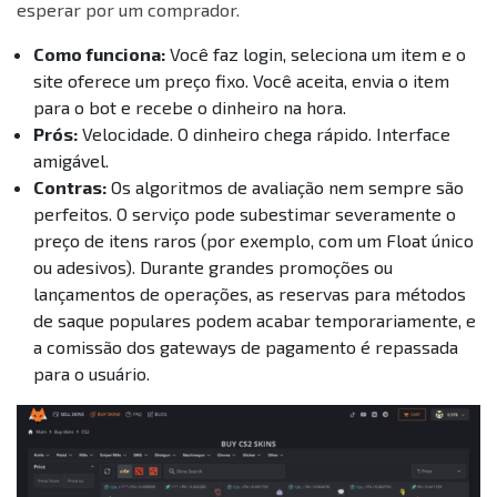
esperar por um comprador.
Como funciona:
Você faz login, seleciona um item e o
site oferece um preço fixo. Você aceita, envia o item
para o bot e recebe o dinheiro na hora.
Prós:
Velocidade. O dinheiro chega rápido. Interface
amigável.
Contras:
Os algoritmos de avaliação nem sempre são
perfeitos. O serviço pode subestimar severamente o
preço de itens raros (por exemplo, com um Float único
ou adesivos). Durante grandes promoções ou
lançamentos de operações, as reservas para métodos
de saque populares podem acabar temporariamente, e
a comissão dos gateways de pagamento é repassada
para o usuário.