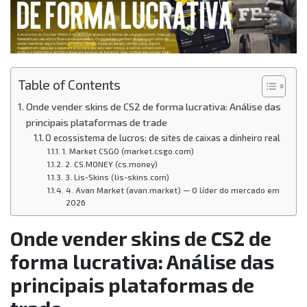
Table of Contents
Onde vender skins de CS2 de forma lucrativa: Análise das
principais plataformas de trade
O ecossistema de lucros: de sites de caixas a dinheiro real
1. Market CSGO (market.csgo.com)
2. CS.MONEY (cs.money)
3. Lis-Skins (lis-skins.com)
4. Avan Market (avan.market) — O líder do mercado em
2026
Onde vender skins de CS2 de
forma lucrativa: Análise das
principais plataformas de