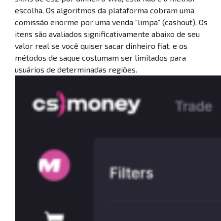
escolha. Os algoritmos da plataforma cobram uma
comissão enorme por uma venda “limpa” (cashout). Os
itens são avaliados significativamente abaixo de seu
valor real se você quiser sacar dinheiro fiat, e os
métodos de saque costumam ser limitados para
usuários de determinadas regiões.