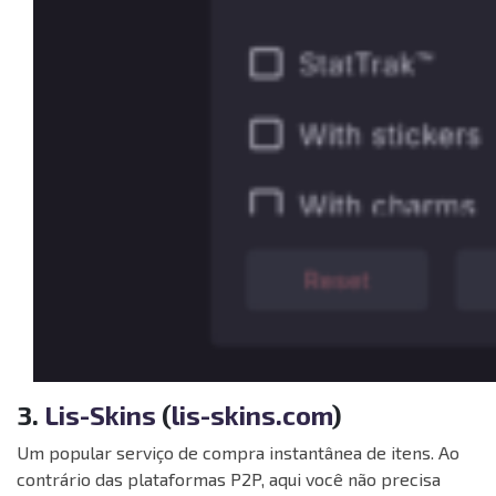
3.
Lis-Skins
(
lis-skins.com
)
Um popular serviço de compra instantânea de itens. Ao
contrário das plataformas P2P, aqui você não precisa