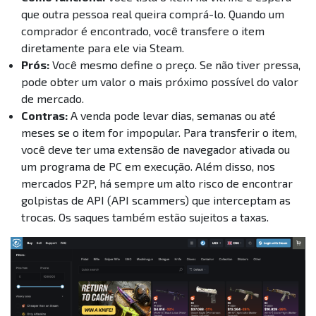
que outra pessoa real queira comprá-lo. Quando um
comprador é encontrado, você transfere o item
diretamente para ele via Steam.
Prós:
Você mesmo define o preço. Se não tiver pressa,
pode obter um valor o mais próximo possível do valor
de mercado.
Contras:
A venda pode levar dias, semanas ou até
meses se o item for impopular. Para transferir o item,
você deve ter uma extensão de navegador ativada ou
um programa de PC em execução. Além disso, nos
mercados P2P, há sempre um alto risco de encontrar
golpistas de API (API scammers) que interceptam as
trocas. Os saques também estão sujeitos a taxas.