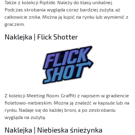
Także z kolekcji Riptide. Należy do klasy unikalnej.
Podczas skrobania wygląda coraz bardziej zużyta, aż
całkowicie znika. Można ją kupić na rynku lub wymienić z
graczem.
Naklejka | Flick Shotter
Z kolekcji Meeting Room. Graffiti z napisem w gradiencie
fioletowo-niebieskim. Można ją znaleźć w kapsule lub na
rynku. Nadaje się do każdej broni, a po zeskrobaniu
wygląda na zużytą.
Naklejka | Niebieska śnieżynka