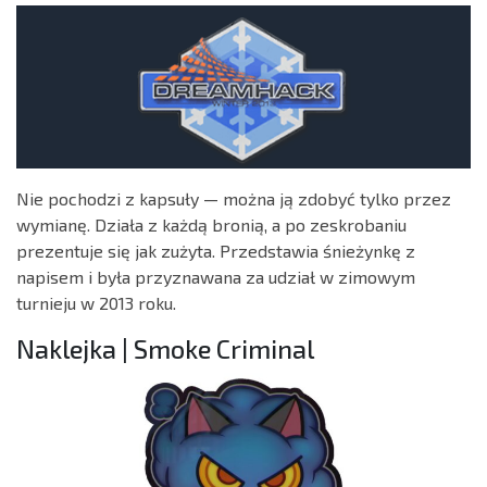
Nie pochodzi z kapsuły — można ją zdobyć tylko przez
wymianę. Działa z każdą bronią, a po zeskrobaniu
prezentuje się jak zużyta. Przedstawia śnieżynkę z
napisem i była przyznawana za udział w zimowym
turnieju w 2013 roku.
Naklejka | Smoke Criminal