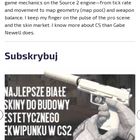
game mechanics on the Source 2 engine—from tick rate
and movement to map geometry (map pool) and weapon
balance. I keep my finger on the pulse of the pro scene
and the skin market. I know more about CS than Gabe
Newell does.
Subskrybuj