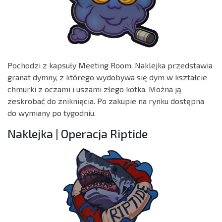
Pochodzi z kapsuły Meeting Room. Naklejka przedstawia
granat dymny, z którego wydobywa się dym w kształcie
chmurki z oczami i uszami złego kotka. Można ją
zeskrobać do zniknięcia. Po zakupie na rynku dostępna
do wymiany po tygodniu.
Naklejka | Operacja Riptide