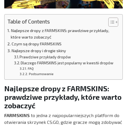
Table of Contents
Najlepsze dropy z FARMSKINS: prawdziwe przykłady,
które warto zobaczyć
Czym są dropy FARMSKINS
Najlepsze dropy i drogie skiny
Prawdziwe przykłady dropów
Dlaczego FARMSKINS jest popularny w kwestii dropów
FAQ
Podsumowanie
Najlepsze dropy z FARMSKINS:
prawdziwe przykłady, które warto
zobaczyć
FARMSKINS
to jedna z najpopularniejszych platform do
otwierania skrzynek CS:GO, gdzie gracze mogą zdobywać