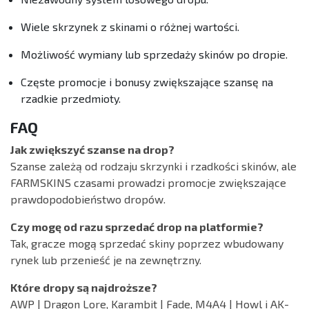
Wiele skrzynek z skinami o różnej wartości.
Możliwość wymiany lub sprzedaży skinów po dropie.
Częste promocje i bonusy zwiększające szansę na
rzadkie przedmioty.
FAQ
Jak zwiększyć szanse na drop?
Szanse zależą od rodzaju skrzynki i rzadkości skinów, ale
FARMSKINS czasami prowadzi promocje zwiększające
prawdopodobieństwo dropów.
Czy mogę od razu sprzedać drop na platformie?
Tak, gracze mogą sprzedać skiny poprzez wbudowany
rynek lub przenieść je na zewnętrzny.
Które dropy są najdroższe?
AWP | Dragon Lore, Karambit | Fade, M4A4 | Howl i AK-