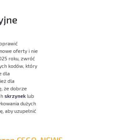
yjne
poprawić
nowe oferty i nie
025 roku, zwróć
ych kodów, który
e dla
ież dla
ę, że dobrze
ch
skrzynek
lub
ykowania dużych
ę, aby uzupełnić
дактор CSGO-NEWS