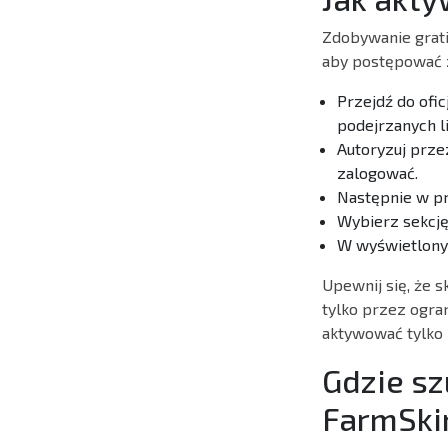
Zdobywanie grati
aby postępować zg
Przejdź do ofic
podejrzanych l
Autoryzuj przez
zalogować.
Następnie w pr
Wybierz sekcję
W wyświetlonym
Upewnij się, że 
tylko przez ogra
aktywować tylko 
Gdzie s
FarmSki