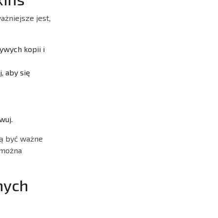
żniejsze jest,
zywych kopii i
, aby się
wuj.
gą być ważne
 można
nych