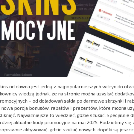
ins od dawna jest jedną z najpopularniejszych witryn do otwi
kownicy wiedzą jednak, że na stronie można uzyskać dodatko
omocyjnych – od doładowań salda po darmowe skrzynki i rab
m nowa porcja bonusów, rabatów i prezentów, które można uz
liknięć. Najważniejsze to wiedzieć, gdzie szukać. Specjalnie d
rdziej aktualne kody promocyjne na maj 2025. Podzielimy się
e poprawnie aktywować, gdzie szukać nowych, dopóki są jeszcz