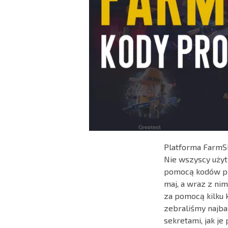
Platforma FarmSk
Nie wszyscy użyt
pomocą kodów pr
maj, a wraz z ni
za pomocą kilku k
zebraliśmy najba
sekretami, jak j